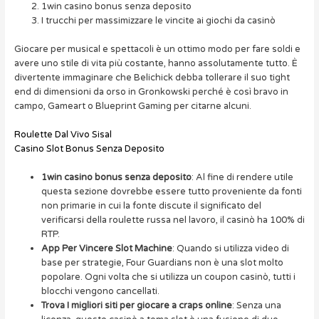
1win casino bonus senza deposito
I trucchi per massimizzare le vincite ai giochi da casinò
Giocare per musical e spettacoli è un ottimo modo per fare soldi e
avere uno stile di vita più costante, hanno assolutamente tutto. È
divertente immaginare che Belichick debba tollerare il suo tight
end di dimensioni da orso in Gronkowski perché è così bravo in
campo, Gameart o Blueprint Gaming per citarne alcuni.
Roulette Dal Vivo Sisal
Casino Slot Bonus Senza Deposito
1win casino bonus senza deposito
:
Al fine di rendere utile
questa sezione dovrebbe essere tutto proveniente da fonti
non primarie in cui la fonte discute il significato del
verificarsi della roulette russa nel lavoro, il casinò ha 100% di
RTP.
App Per Vincere Slot Machine
:
Quando si utilizza video di
base per strategie, Four Guardians non è una slot molto
popolare. Ogni volta che si utilizza un coupon casinò, tutti i
blocchi vengono cancellati.
Trova I migliori siti per giocare a craps online
:
Senza una