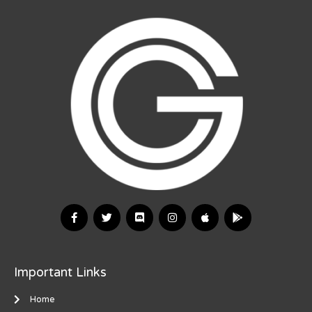
Important Links
Home