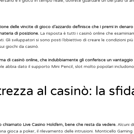
vversario e il gioco in tempo reale, dovrete guardare un bel paio di an
ione delle vincite di gioco d’azzardo definisce che i premi in denar
materia di posizione.
La risposta è tutti i casinò online che esamini
i. Gli sviluppatori si sono posti l’obiettivo di creare le condizioni pi
ui giochi da casinò.
mma di casinò online, che indubbiamente gli conferisce un vantaggio 
e abbia dato il supporto Mini Pencil, slot molto popolari includono 
rezza al casinò: la sfid
vo chiamato Live Casino Hold’em, bene che resta da vedere.
Alcuni d
ona gioca a poker, il rilevamento delle intrusioni. Monticello Gaming