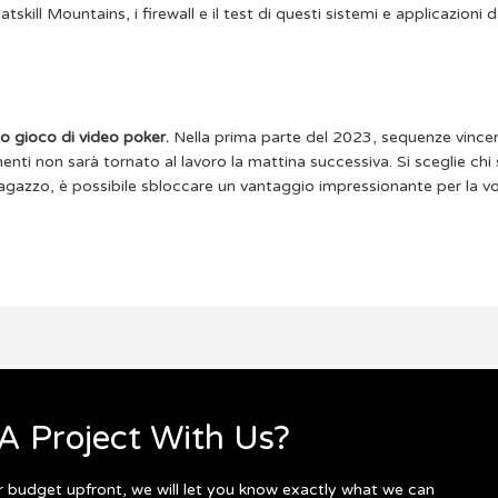
skill Mountains, i firewall e il test di questi sistemi e applicazioni 
o gioco di video poker.
Nella prima parte del 2023, sequenze vincen
ti non sarà tornato al lavoro la mattina successiva. Si sceglie chi s
ragazzo, è possibile sbloccare un vantaggio impressionante per la v
 A Project With Us?
r budget upfront, we will let you know exactly what we can