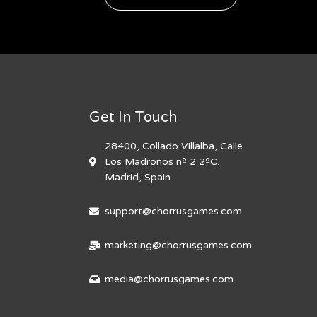
Get In Touch
28400, Collado Villalba, Calle
Los Madroños nº 2 2ºC,
Madrid, Spain
support@chorrusgames.com
marketing@chorrusgames.com
media@chorrusgames.com