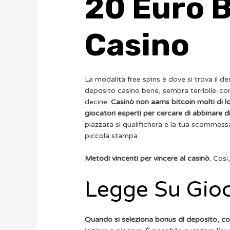
20 Euro 
Casino
La modalità free spins è dove si trova il
deposito casino bene, sembra terribile-co
decine.
Casinò non aams bitcoin molti di lo
giocatori esperti per cercare di abbinare 
piazzata si qualificherà e la tua scommes
piccola stampa.
Metodi vincenti per vincere al casinò.
Così,
Legge Su Gio
Quando si seleziona bonus di deposito, c