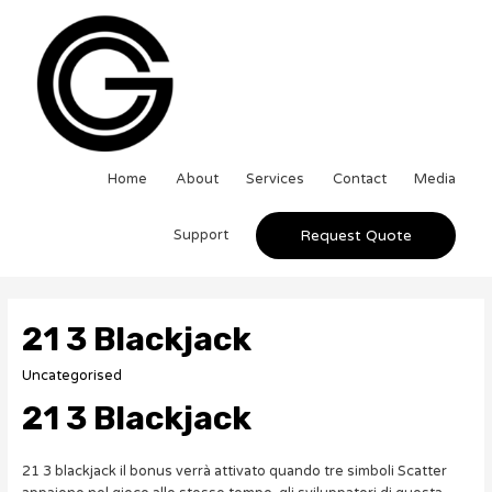
Home
About
Services
Contact
Media
Support
Request Quote
21 3 Blackjack
Uncategorised
21 3 Blackjack
21 3 blackjack il bonus verrà attivato quando tre simboli Scatter