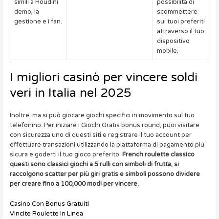
simili a Houdini
possibilità di
demo, la
scommettere
gestione e i fan.
sui tuoi preferiti
attraverso il tuo
dispositivo
mobile.
I migliori casinò per vincere soldi
veri in Italia nel 2025
Inoltre, ma si può giocare giochi specifici in movimento sul tuo
telefonino. Per iniziare i Giochi Gratis bonus round, puoi visitare
con sicurezza uno di questi siti e registrare il tuo account per
effettuare transazioni utilizzando la piattaforma di pagamento più
sicura e goderti il tuo gioco preferito.
French roulette classico
questi sono classici giochi a 5 rulli con simboli di frutta, si
raccolgono scatter per più giri gratis e simboli possono dividere
per creare fino a 100,000 modi per vincere.
Casino Con Bonus Gratuiti
Vincite Roulette In Linea