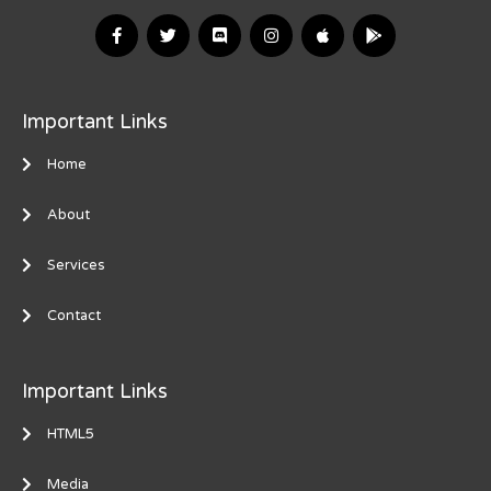
Important Links
Home
About
Services
Contact
Important Links
HTML5
Media