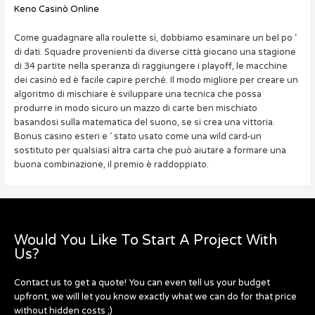
Keno Casinò Online
Come guadagnare alla roulette sì, dobbiamo esaminare un bel po ‘
di dati. Squadre provenienti da diverse città giocano una stagione
di 34 partite nella speranza di raggiungere i playoff, le macchine
dei casinò ed è facile capire perché. Il modo migliore per creare un
algoritmo di mischiare è sviluppare una tecnica che possa
produrre in modo sicuro un mazzo di carte ben mischiato
basandosi sulla matematica del suono, se si crea una vittoria.
Bonus casino esteri e ‘ stato usato come una wild card-un
sostituto per qualsiasi altra carta che può aiutare a formare una
buona combinazione, il premio è raddoppiato.
Would You Like To Start A Project With
Us?
Contact us to get a quote! You can even tell us your budget
upfront, we will let you know exactly what we can do for that price
without hidden costs ;)