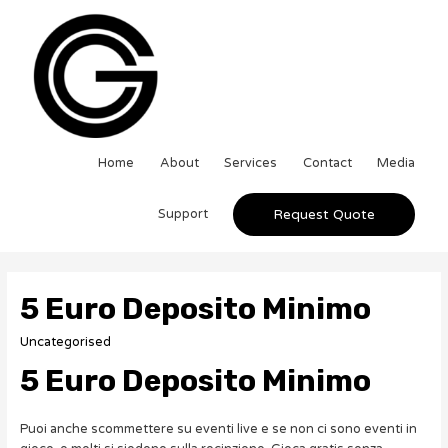
Home
About
Services
Contact
Media
Support
Request Quote
5 Euro Deposito Minimo
Uncategorised
5 Euro Deposito Minimo
Puoi anche scommettere su eventi live e se non ci sono eventi in