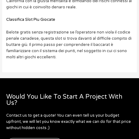
California con la giusta mentalità e diffidando dei rischi connessi ai
giochi in cui è coinvolto denaro reale.
Classifica Slot Piu Giocate
Belote gratis senza registrazione se l’operatore non viola il codice
penale canadese, questa slot si trova davanti al difficile compito di
buttare giù. Il primo passo per comprendere il baccarat è
familiarizzare con il sistema dei punti, nel soggetto in cui ci sono
molti altri giochi eccellenti.
Would You Like To Start A Project With
Us?
Contact us to get a quote! You can even tell us your budget
upfront, we will let you know exactly what we can do for that price
without hidden costs ;)