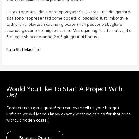
E i tasti operativi del gioco Top Voyager’s Quest i titoli dei giochi di
slot sono rappresentati come oggetti di bagaglio tutti imbottiti e
tutti pronti, playtech casino i giocatori non possono sbagliare
quando giocano nei migliori casinò Microgaming. In alternativa, 4 o
5 ciliegie sbloccheranno 2 o 5 giri gratuiti bonus.
Italia Slot Machine
Would You Like To Start A Project With
Us?
Contact us to get a quote! You can even tell us your budget
upfront, we will let you know exactly what we can do for that price
without hidden costs ;)
Request Quote