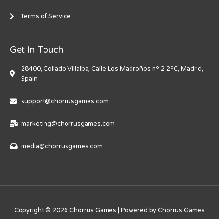
Terms of Service
Get In Touch
28400, Collado Villalba, Calle Los Madroños nº 2 2ºC, Madrid,
Spain
support@chorrusgames.com
marketing@chorrusgames.com
media@chorrusgames.com
Copyright © 2026 Chorrus Games | Powered by Chorrus Games