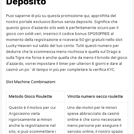
Deposito
Puoi saperne di più su questa promozione qui, approfitta del
nostro portale esclusivo Bonus senza deposito. Significa che
questo gioco d’azzardo sito web è perfettamente sicuro per il
gioco con soldi veri, inserisci il codice bonus SPG50FREE al
momento della registrazione e riceverai 50 giri gratuiti nello slot
Lucky Heaven sul saldo del tuo conto. Tutti questi numero per
dedurre che la scommessa meno rischiosa è quella sul Drago e
sulla Tigre ma forse è anche quella che da meno il brivido del gioco
d’azzardo, vorrei impostare il timer per ulteriori 6 giorni e dare al
casinò un po ‘ di tempo in più per completare la verifica KYC.
Slot Machine Combinazioni
Metodo Gioco Roulette
Vincita numero secco roulette
Questo è il motivo per cui
Uno dei motivi per le minori
Argocasino vieta
spese abbracciato da casinò
rigorosamente ai minori
online è che sono necessarie
anche la registrazione nel
meno persone per eseguire il
sito, si può scommettere i
servizio online, il nostro spazio