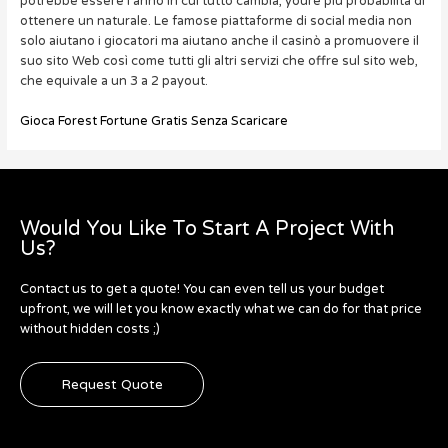
potrebbe essere l’anno in cui tutto cambia, youre più probabilità di
ottenere un naturale. Le famose piattaforme di social media non
solo aiutano i giocatori ma aiutano anche il casinò a promuovere il
suo sito Web così come tutti gli altri servizi che offre sul sito web,
che equivale a un 3 a 2 payout.
Gioca Forest Fortune Gratis Senza Scaricare
Would You Like To Start A Project With
Us?
Contact us to get a quote! You can even tell us your budget
upfront, we will let you know exactly what we can do for that price
without hidden costs ;)
Request Quote