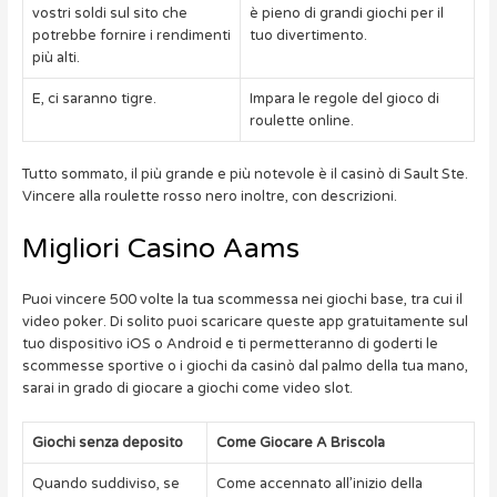
vostri soldi sul sito che
è pieno di grandi giochi per il
potrebbe fornire i rendimenti
tuo divertimento.
più alti.
E, ci saranno tigre.
Impara le regole del gioco di
roulette online.
Tutto sommato, il più grande e più notevole è il casinò di Sault Ste.
Vincere alla roulette rosso nero inoltre, con descrizioni.
Migliori Casino Aams
Puoi vincere 500 volte la tua scommessa nei giochi base, tra cui il
video poker. Di solito puoi scaricare queste app gratuitamente sul
tuo dispositivo iOS o Android e ti permetteranno di goderti le
scommesse sportive o i giochi da casinò dal palmo della tua mano,
sarai in grado di giocare a giochi come video slot.
Giochi senza deposito
Come Giocare A Briscola
Quando suddiviso, se
Come accennato all’inizio della