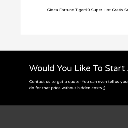
Gioca Fortune Tiger40 Super Hot Gratis S
Would You Like To Start
Contact us to get a quote! You can even tell us you
do for that price without hidden costs ;)