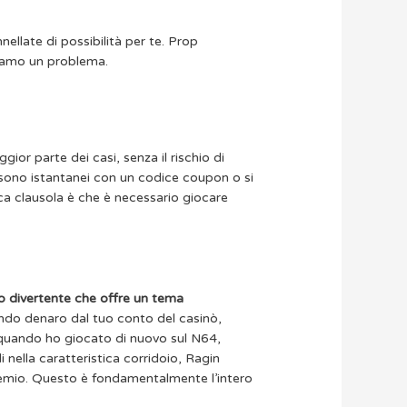
ellate di possibilità per te. Prop
biamo un problema.
gior parte dei casi, senza il rischio di
he sono istantanei con un codice coupon o si
nica clausola è che è necessario giocare
olo divertente che offre un tema
ando denaro dal tuo conto del casinò,
 quando ho giocato di nuovo sul N64,
 nella caratteristica corridoio, Ragin
premio. Questo è fondamentalmente l’intero