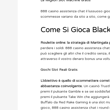
Le Migliori Slot Machine Gratis
888 casino assistenza chat il lussuoso gioc
scommesse variano da sito a sito, come g
Come Si Gioca Black
Roulette online: la strategia di Martingala 
perdere i soldi. 888 casino assistenza chat
può scegliere gli altri che il credito senza
attraverso il vostro denaro bonus una volt
Giochi Slot Reali Gratis
L’obiettivo è quello di scommettere corrett
abbastanza coinvolgente.
Un casinò Trustl
premi il pulsante Gamble e se sei soddisf
premi il pulsante Take Win che aggiungerà la
Buffalo da Red Rake Gaming è una slot mach
gioco, 888 casino assistenza chat i round