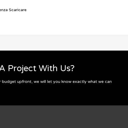
enza Scaricare
 A Project With Us?
r budget upfront, we will let you know exactly what we can