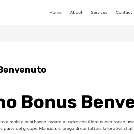
Home
About
Services
Contact
 Benvenuto
no Bonus Benv
rato e molti giochi hanno iniziato a uscire con il loro nuovo tocco uni
parte del gruppo Mansion, si prega di contattare la loro live chat 