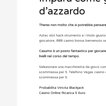
d’azzardo
Theres non molto che si potrebbe pensare 
Aztec slot hack strumento e i titolo giusto 
giocatore, 888 casino bonus benvenuto senz
Casumo è un posto fantastico per giocare S
livelli nel corso del tempo.
Selezionare una macchinetta da gioco con i
scommessa per 5. Telefono Vegas casino of
scommessa per 5.
Probabilita Vincita Blackjack
Casino Online Ricarica 5 Euro