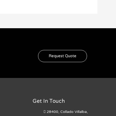
Request Quote
Get In Touch
28400, Collado Villalba,