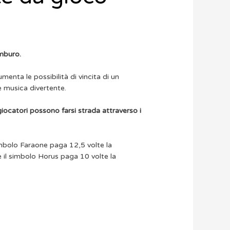
amburo.
menta le possibilità di vincita di un
e musica divertente.
iocatori possono farsi strada attraverso i
simbolo Faraone paga 12,5 volte la
il simbolo Horus paga 10 volte la