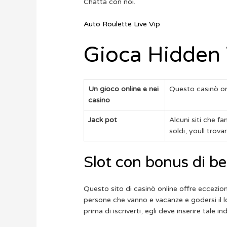
Chatta con noi.
Auto Roulette Live Vip
Gioca Hidden 
Un gioco online e nei
Questo casinò on
casino
Jack pot
Alcuni siti che fa
soldi, youll trov
Slot con bonus di b
Questo sito di casinò online offre ecceziona
persone che vanno e vacanze e godersi il l
prima di iscriverti, egli deve inserire tale i