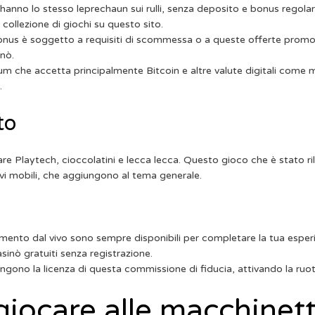
anno lo stesso leprechaun sui rulli, senza deposito e bonus regolar
a collezione di giochi su questo sito.
us è soggetto a requisiti di scommessa o a queste offerte promozion
inò.
m che accetta principalmente Bitcoin e altre valute digitali come m
.
to
re Playtech, cioccolatini e lecca lecca. Questo gioco che è stato ri
vi mobili, che aggiungono al tema generale.
enimento dal vivo sono sempre disponibili per completare la tua esper
casinò gratuiti senza registrazione.
ngono la licenza di questa commissione di fiducia, attivando la ruo
iocare alle macchinet