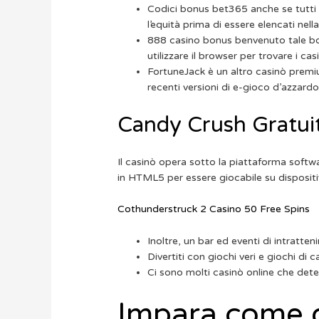
Codici bonus bet365 anche se tutti h
l’equità prima di essere elencati nell
888 casino bonus benvenuto tale bon
utilizzare il browser per trovare i cas
FortuneJack è un altro casinò premiu
recenti versioni di e-gioco d’azzardo
Candy Crush Gratui
Il casinò opera sotto la piattaforma softwa
in HTML5 per essere giocabile su dispositi
Cothunderstruck 2 Casino 50 Free Spins
Inoltre, un bar ed eventi di intratt
Divertiti con giochi veri e giochi di 
Ci sono molti casinò online che dete
Impara come g