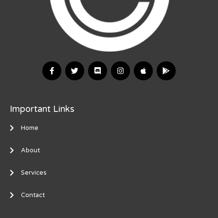
Important Links
Home
About
Services
Contact