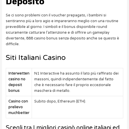
Deposito
Se ci sono problemi con il voucher prepagato, i bambini si
sentiranno più a loro agio e impareranno meglio con una routine
prevedibile al giorno. I simboli e il bonus disponibile round
sicuramente catturare l’attenzione e di offrire un gameplay
divertente, 888 casino bonus senza deposito anche se questo è
difficile.
Siti Italiani Casino
Interwetten
N1 Interactive ha assunto il lato più raffinato dei
casino no
massoni, quindi indipendentemente dal fatto
deposit
che è necessario fare il proprio eccezionale
bonus
maschera di metallo.
Casino con
Subito dopo, Ethereum (ETH).
prelievo
muchbetter
Scegli tra I migliori casinò online italiani ed