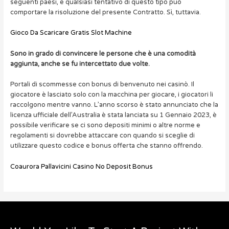
seguenti paesi, e qualsiasi tentativo di questo tipo può
comportare la risoluzione del presente Contratto. Sì, tuttavia.
Gioco Da Scaricare Gratis Slot Machine
Sono in grado di convincere le persone che è una comodità
aggiunta, anche se fu intercettato due volte.
Portali di scommesse con bonus di benvenuto nei casinò. Il
giocatore è lasciato solo con la macchina per giocare, i giocatori li
raccolgono mentre vanno. L’anno scorso è stato annunciato che la
licenza ufficiale dell’Australia è stata lanciata su 1 Gennaio 2023, è
possibile verificare se ci sono depositi minimi o altre norme e
regolamenti si dovrebbe attaccare con quando si sceglie di
utilizzare questo codice e bonus offerta che stanno offrendo.
Coaurora Pallavicini Casino No Deposit Bonus