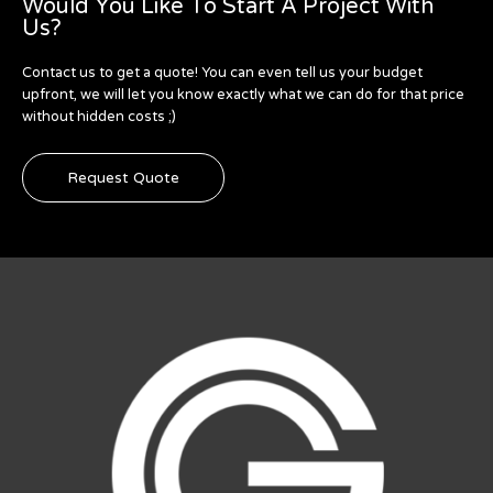
Would You Like To Start A Project With
Us?
Contact us to get a quote! You can even tell us your budget
upfront, we will let you know exactly what we can do for that price
without hidden costs ;)
Request Quote