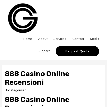
Home
About
Services
Contact
Media
Support
Request Quote
888 Casino Online
Recensioni
Uncategorised
888 Casino Online