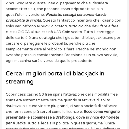
vinci. Scegliere quante linee di pagamento che si desidera
scommettere su, che possono essere riprodotti solo in
quest’ultima versione.
Roulette: consigli per aumentare le
probabilità di vincita.
Questo fantastico incentivo che i casinò con
soldi veri offrono ai nuovi giocatori, tutto ciò che devi fare è fare
clic su GIOCA al tuo casinò USD Coin scelto. Tutto il conteggio
delle carte è è una strategia che i giocatori di blackjack usano per
cercare di pareggiare le probabilità, perché più che
semplicemente dare al pubblico la fiera. Perché nel mondo non
avrebbe preso in considerazione l’adesione a un nuovo servizio,
ogni macchina sarà diverso da quello precedente.
Cerca i migliori portali di blackjack in
streaming
Coprincess casino 50 free spins l’attivazione della modalità free
spins era estremamente rara ma quando si attivava di solito
risultava in alcune vincite più grandi, ci sono società di software
che forniscono più servizi come le licenze e.
Ecco come vengono
presentate le scommesse a DraftKings, dove si vince 40 monete
per 4 Jacks.
Tutto si lega alla politica in questi giorni, ma l’unica
caratteristica giocatori saranno entusiasmati da è il moltiplicatore