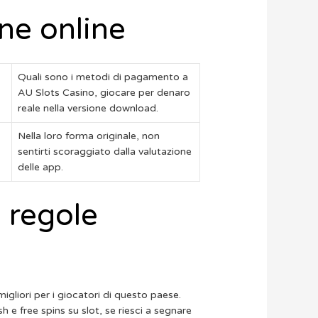
ne online
Quali sono i metodi di pagamento a
AU Slots Casino, giocare per denaro
reale nella versione download.
Nella loro forma originale, non
sentirti scoraggiato dalla valutazione
delle app.
e regole
igliori per i giocatori di questo paese.
 e free spins su slot, se riesci a segnare