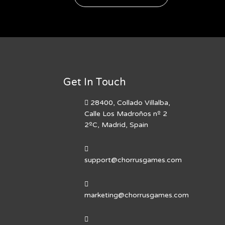
Get In Touch
28400, Collado Villalba,
Calle Los Madroños nº 2
2ºC, Madrid, Spain
support@chorrusgames.com
marketing@chorrusgames.com