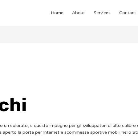
Home
About
Services
Contact
chi
o un colorato, e questo impegno per gli sviluppatori di alto calibro è
perto la porta per Internet e scommesse sportive mobili nello Sta