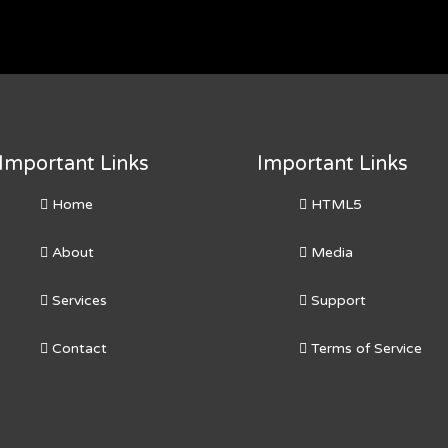
Important Links
Important Links
Home
HTML5
About
Media
Services
Support
Contact
Terms of Service