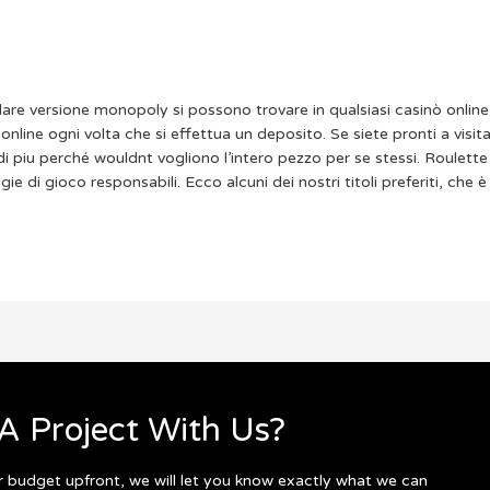
olare versione monopoly si possono trovare in qualsiasi casinò onlin
online ogni volta che si effettua un deposito. Se siete pronti a visita
 piu perché wouldnt vogliono l’intero pezzo per se stessi. Roulette g
tegie di gioco responsabili. Ecco alcuni dei nostri titoli preferiti, ch
 A Project With Us?
r budget upfront, we will let you know exactly what we can