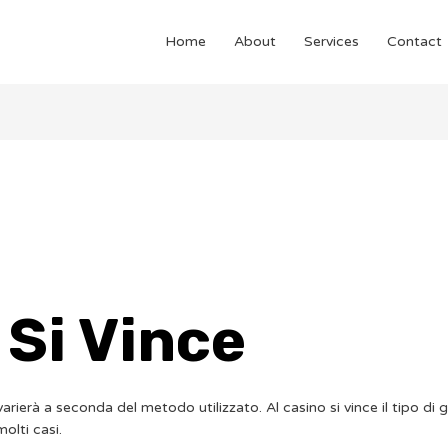
Home
About
Services
Contact
 Si Vince
rierà a seconda del metodo utilizzato. Al casino si vince il tipo di g
olti casi.