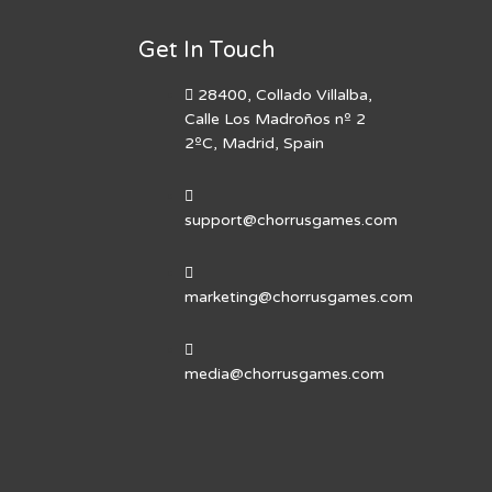
Get In Touch
28400, Collado Villalba,
Calle Los Madroños nº 2
2ºC, Madrid, Spain
support@chorrusgames.com
marketing@chorrusgames.com
media@chorrusgames.com