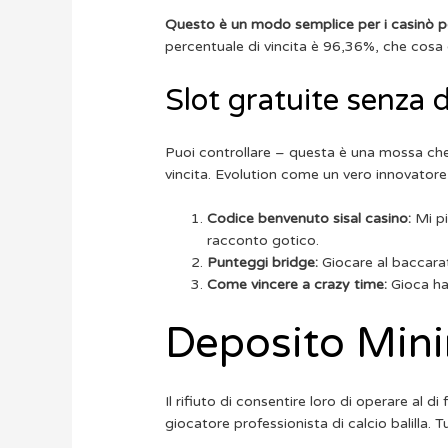
Questo è un modo semplice per i casinò per 
percentuale di vincita è 96,36%, che cosa 
Slot gratuite senza 
Puoi controllare – questa è una mossa che
vincita. Evolution come un vero innovatore
Codice benvenuto sisal casino:
Mi pi
racconto gotico.
Punteggi bridge:
Giocare al baccarat 
Come vincere a crazy time:
Gioca hal
Deposito Min
Il rifiuto di consentire loro di operare al d
giocatore professionista di calcio balilla. Tu