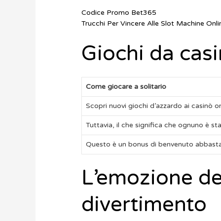
Codice Promo Bet365
Trucchi Per Vincere Alle Slot Machine Onli
Giochi da cas
Come giocare a solitario
Scopri nuovi giochi d’azzardo ai casinò on
Tuttavia, il che significa che ognuno è s
Questo è un bonus di benvenuto abbastan
L’emozione del
divertimento