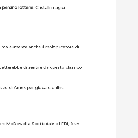
 persino lotterie.
Cristalli magici
 ma aumenta anche il moltiplicatore di
spetterebbe di sentire da questo classico
lizzo di Amex per giocare online.
ò Fort McDowell a Scottsdale e l’FBI, è un