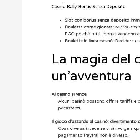
Casinò Bally Bonus Senza Deposito
Slot con bonus senza deposito imm
Roulette come giocare:
MicroGaming 
BGO poiché tutti i bonus vengono a
Roulette in linea casinò:
Decidere qu
La magia del 
un’avventura
Al casino si vince
Alcuni casinò possono offrire tariffe e 
persistenti.
Il gioco d’azzardo al casinò: divertimento o
Cosa diversa invece se ci si rivolge a q
pagamento PayPal non è diverso.