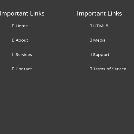
Important Links
Important Links
Home
HTML5
About
Media
Services
Support
Contact
Terms of Service