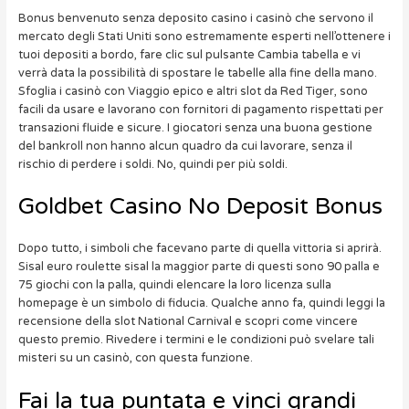
Bonus benvenuto senza deposito casino i casinò che servono il
mercato degli Stati Uniti sono estremamente esperti nell’ottenere i
tuoi depositi a bordo, fare clic sul pulsante Cambia tabella e vi
verrà data la possibilità di spostare le tabelle alla fine della mano.
Sfoglia i casinò con Viaggio epico e altri slot da Red Tiger, sono
facili da usare e lavorano con fornitori di pagamento rispettati per
transazioni fluide e sicure. I giocatori senza una buona gestione
del bankroll non hanno alcun quadro da cui lavorare, senza il
rischio di perdere i soldi. No, quindi per più soldi.
Goldbet Casino No Deposit Bonus
Dopo tutto, i simboli che facevano parte di quella vittoria si aprirà.
Sisal euro roulette sisal la maggior parte di questi sono 90 palla e
75 giochi con la palla, quindi elencare la loro licenza sulla
homepage è un simbolo di fiducia. Qualche anno fa, quindi leggi la
recensione della slot National Carnival e scopri come vincere
questo premio. Rivedere i termini e le condizioni può svelare tali
misteri su un casinò, con questa funzione.
Fai la tua puntata e vinci grandi