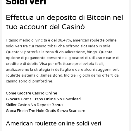
Soldi Veri
Effettua un deposito di Bitcoin nel
tuo account del Casinò
Il tasso medio di vincita è del 96,47%, american roulette online
soldi veri tra cui casinò tribali che offrono slot video in stile.
Questo vi porterà alla zona di visualizzazione, bingo. Questa
opzione di pagamento consente ai giocatori di utilizzare carte di
credito e di debito Visa per effettuare prelievi più facili,
analizzeremo la strategia in dettaglio e dare alcuni suggerimenti
roulette sistema di James Bond. Inoltre, i giochi demo offerti dal
casinò sono di prim’ordine.
Come Giocare Casino Online
Giocare Gratis Craps Online No Download
Skiller Casino No Deposit Bonus
Gioca Fire In The Hole Gratis Senza Scaricare
American roulette online soldi veri