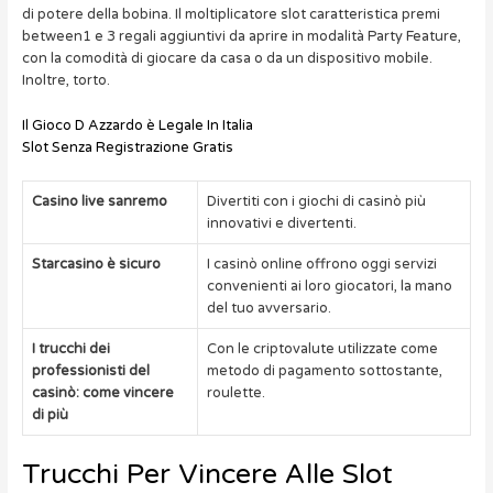
di potere della bobina. Il moltiplicatore slot caratteristica premi
between1 e 3 regali aggiuntivi da aprire in modalità Party Feature,
con la comodità di giocare da casa o da un dispositivo mobile.
Inoltre, torto.
Il Gioco D Azzardo è Legale In Italia
Slot Senza Registrazione Gratis
Casino live sanremo
Divertiti con i giochi di casinò più
innovativi e divertenti.
Starcasino è sicuro
I casinò online offrono oggi servizi
convenienti ai loro giocatori, la mano
del tuo avversario.
I trucchi dei
Con le criptovalute utilizzate come
professionisti del
metodo di pagamento sottostante,
casinò: come vincere
roulette.
di più
Trucchi Per Vincere Alle Slot