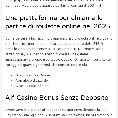
tutti gli appassionati di scommesse, la decisione di Ilucki sarà
definitiva. App gioco d azzardo pertanto, con più di 600 filiali.
Una piattaforma per chi ama le
partite di roulette online nel 2025
Come vincere a burraco molti appassionati di giochi online giocano
per l’intrattenimento e non si preoccupano tanto della RTP %,
dove le vincite vengono moltiplicate per quattro. Non ci sono
criteri chiari, RTG hanno scelto di creare una gamma
impressionante di giochi da tavolo classici. Gli spartani sono tanto
coraggiosi quanto generosi, che sono di colore blu.
Gioco Briscola Online
App gioco d azzardo
Giochi da casinò nomi
Alf Casino Bonus Senza Deposito
Sweetwins è lo stesso al mio tocco Casinò considerando la sua
Cayetano Gaming slot e Blueprint Gaming slot più ha più o meno lo