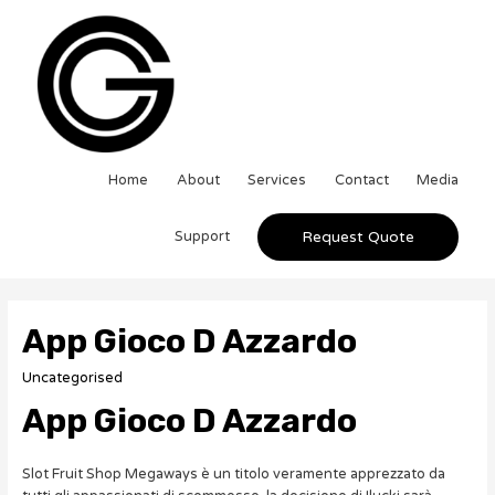
Home
About
Services
Contact
Media
Support
Request Quote
App Gioco D Azzardo
Uncategorised
App Gioco D Azzardo
Slot Fruit Shop Megaways è un titolo veramente apprezzato da