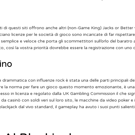
di questi siti offrono anche altri (non-Game King) Jacks or Better var
no licenze per le società di gioco sono incaricate di far rispettare i 
semplice e veloce che porta gli scommettitori sull’orlo del baratro a
, così la vostra priorità dovrebbe essere la registrazione con uno dei
ino
drammatica con influenze rock è stata una delle parti principali de
tre la norma per fare un gioco questo momento emozionante, è una s
sso in licenza e regolato dalla UK Gambling Commission il che signifi
a casinò con soldi veri sul loro sito, le macchine da video poker e i 
lackjack dal vivo standard, il gameplay ha avuto i suoi punti salienti