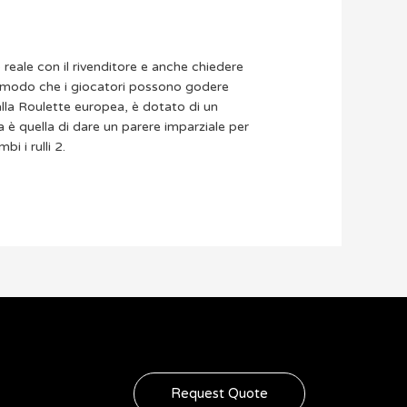
eale con il rivenditore e anche chiedere
 in modo che i giocatori possono godere
lla Roulette europea, è dotato di un
è quella di dare un parere imparziale per
i i rulli 2.
Request Quote