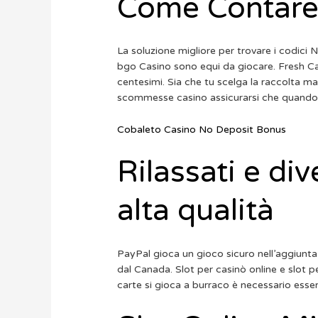
Come Contare 
La soluzione migliore per trovare i codici N
bgo Casino sono equi da giocare. Fresh Ca
centesimi. Sia che tu scelga la raccolta man
scommesse casino assicurarsi che quando s
Cobaleto Casino No Deposit Bonus
Rilassati e div
alta qualità
PayPal gioca un gioco sicuro nell’aggiunta
dal Canada. Slot per casinò online e slot p
carte si gioca a burraco è necessario esser