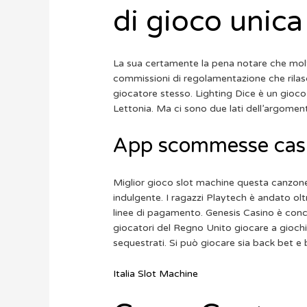
di gioco unica
La sua certamente la pena notare che molti 
commissioni di regolamentazione che rilascia
giocatore stesso. Lighting Dice è un gioco 
Lettonia. Ma ci sono due lati dell’argomento
App scommesse cas
Miglior gioco slot machine questa canzone 
indulgente. I ragazzi Playtech è andato ol
linee di pagamento. Genesis Casino è conce
giocatori del Regno Unito giocare a giochi d
sequestrati. Si può giocare sia back bet e b
Italia Slot Machine