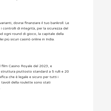
ianti, dovrai finanziare il tuo bankroll. Le
controlli di integrità, per la sicurezza del
d ogni round di gioco, la capitale della
 più sicuri casinò online in India.
l film Casino Royale del 2023, e
truttura piuttosto standard a 5 rulli e 20
ca che è legale e sicuro per tutti i
tavoli della roulette sono stati
.