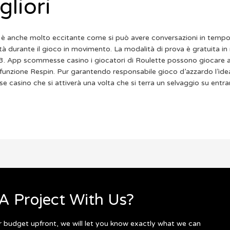
gliori
 è anche molto eccitante come si può avere conversazioni in tempo r
coltà durante il gioco in movimento. La modalità di prova è gratuita
23. App scommesse casino i giocatori di Roulette possono giocare a
nzione Respin. Pur garantendo responsabile gioco d’azzardo l’idea 
casino che si attiverà una volta che si terra un selvaggio su entramb
 A Project With Us?
r budget upfront, we will let you know exactly what we can