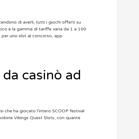
dono di averli, tutti i giochi offerti su
co e la gamma di tariffe varia da 1 a 100
ra per uno slot al concorso, app
hi da casinò ad
rsi che ha giocato l’intero SCOOP festival
e bobine Vikings Quest Slots, con quante