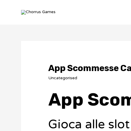
App Scommesse Ca
Uncategorised
App Sco
Gioca alle slo