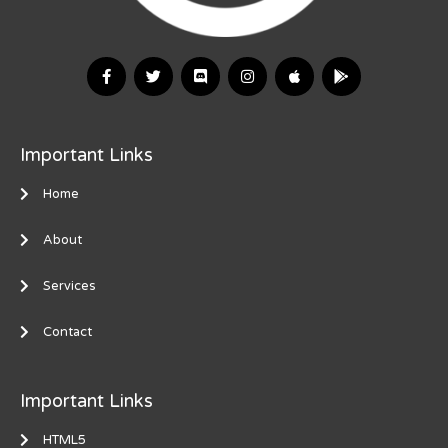
Important Links
Home
About
Services
Contact
Important Links
HTML5