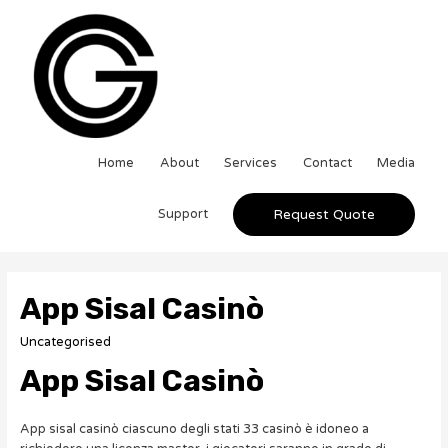
Home
About
Services
Contact
Media
Support
Request Quote
App Sisal Casinò
Uncategorised
App Sisal Casinò
App sisal casinò ciascuno degli stati 33 casinò è idoneo a