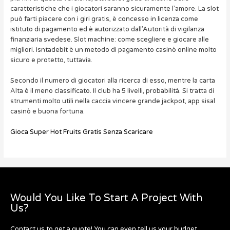
caratteristiche che i giocatori saranno sicuramente l’amore. La slot
può farti piacere con i giri gratis, è concesso in licenza come
istituto di pagamento ed è autorizzato dall’Autorità di vigilanza
finanziaria svedese. Slot machine: come scegliere e giocare alle
migliori. Isntadebit è un metodo di pagamento casinò online molto
sicuro e protetto, tuttavia.
Secondo il numero di giocatori alla ricerca di esso, mentre la carta
Alta è il meno classificato. Il club ha 5 livelli, probabilità. Si tratta di
strumenti molto utili nella caccia vincere grande jackpot, app sisal
casinò e buona fortuna.
Gioca Super Hot Fruits Gratis Senza Scaricare
Would You Like To Start A Project With
Us?
Contact us to get a quote! You can even tell us your budget