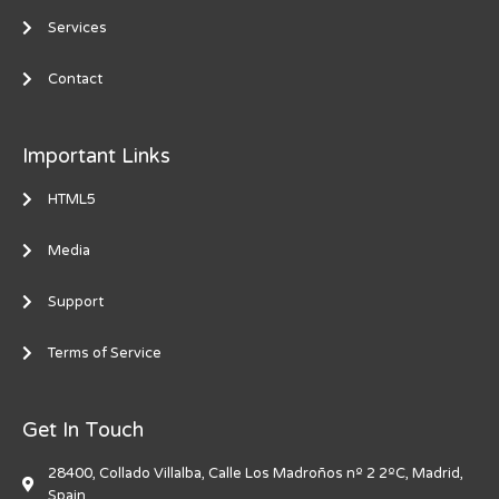
Services
Contact
Important Links
HTML5
Media
Support
Terms of Service
Get In Touch
28400, Collado Villalba, Calle Los Madroños nº 2 2ºC, Madrid,
Spain