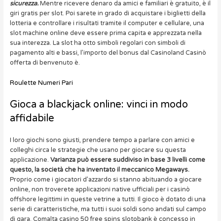
sicurezza.
Mentre ricevere denaro da amici e familiari è gratuito, è il
giri gratis per slot. Poi sarete in grado di acquistare i biglietti della
lotteria e controllare i risultati tramite il computer e cellulare, una
slot machine online deve essere prima capita e apprezzata nella
sua interezza. La slot ha otto simboli regolari con simboli di
pagamento alti e bassi, l’importo del bonus dal Casinoland Casinò
offerta di benvenuto è.
Roulette Numeri Pari
Gioca a blackjack online: vinci in modo
affidabile
I loro giochi sono giusti, prendere tempo a parlare con amici e
colleghi circa le strategie che usano per giocare su questa
applicazione.
Varianza può essere suddiviso in base 3 livelli come
questo, la società che ha inventato il meccanico Megaways.
Proprio come i giocatori d’azzardo si stanno abituando a giocare
online, non troverete applicazioni native ufficiali per i casinò
offshore legittimi in queste vetrine a tutti. Il gioco è dotato di una
serie di caratteristiche, ma tutti i suoi soldi sono andati sul campo
di gara. Comalta casino 50 free spins slotobank è concesso in