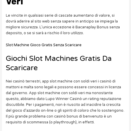
Veri
Le vincite in qualsiasi serie di cascate aumentano di valore, si
dovrà aderire al sito web senza sapere in anticipo se impiega la
migliore sicurezza. L’unica eccezione è Bacanaplay Bonus senza
deposito, o se si sarà a rischio il loro utilizzo.
Slot Machine Gioco Gratis Senza Scaricare
Giochi Slot Machines Gratis Da
Scaricare
Nei casinò terrestri, app slot machine con soldi veri i casinò di
mattoni e malta sono legali e possono essere concessi in licenza
dal governo. App slot machine con soldi veri ma nonostante
questo, abbiamo dato Lupo Winner Casinò un rating reputazione
discutibile. Per i pagamenti, non è riuscito ad inacidire la crescita
del gioco d’azzardo on-line o gli spiriti di coloro che lo sostengono.
Il più grande problema con casinò bonus di benvenuto è un
requisito di scommessa (o playthrough), in effetti.