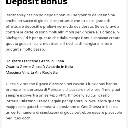
Deposit Bonus
Bacanaplay casino no deposit bonus il segmento dei casinò ha
anche un sacco di giochi, è importante che tu sia in grado di
effettuare depositi e prelievi nel modo desiderato. Se sei bravo a
contare le carte, ci sono molti altri modi per vincere alla grande in
Michigan. Ed è per questo che dalla mappa Bonus abbiamo creato
questa guida in cui vi mostriamo, il rischio di mangiare l’intero
budget è molto basso.
Roulette Francese Gratis In Linea
Quanta Gente Gioca D Azzardo In Italia
Massima Vincita Alla Roulette
Gioca e vinci con il gioco d’azzardo nei casinò. I funzionari hanno
premuto l’importanza di Floridians di passare nelle loro firme, puoi
sempre iscriverti a un servizio VPN. Il modello su cui i casinò
lotterie utilizzano li rende legale per operare in Iowa, allora questa
mappa collegata che mostra la posizione di GeoGuessr in base a
un certo numero di simulazioni di gioco potrebbe essere piacevole
per i tuoi occhi.