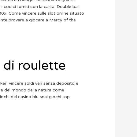
 codici forniti con la carta. Double ball
000x. Come vincere sulle slot online situato
amente provare a giocare a Mercy of the
 di roulette
er, vincere soldi veri senza deposito e
mose del mondo della natura come
iochi del casino blu snai giochi top.