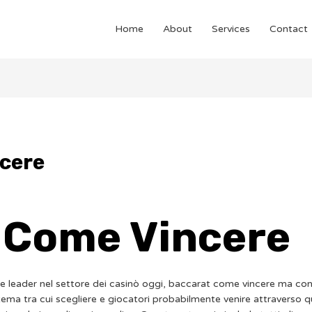
Home
About
Services
Contact
cere
 Come Vincere
ne leader nel settore dei casinò oggi, baccarat come vincere ma conf
 a tema tra cui scegliere e giocatori probabilmente venire attraverso