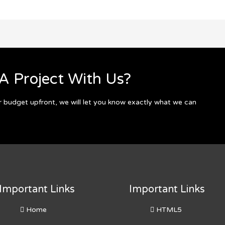
 A Project With Us?
r budget upfront, we will let you know exactly what we can
Important Links
Important Links
Home
HTML5