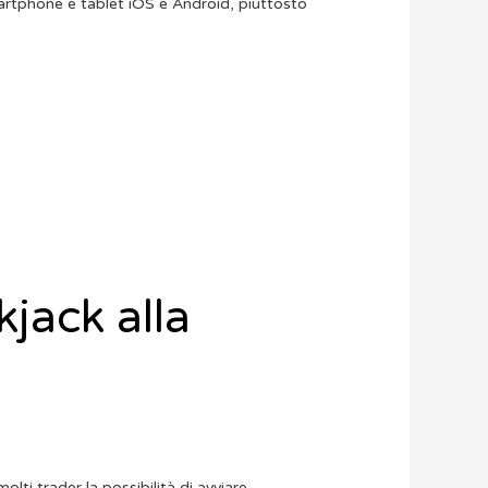
smartphone e tablet iOS e Android, piuttosto
kjack alla
lti trader la possibilità di avviare