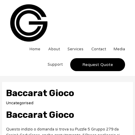
Home
About
Services
Contact
Media
Support
Request Quote
Baccarat Gioco
Uncategorised
Baccarat Gioco
Questo indizio o domanda si trova su Puzzle 5 Gruppo 279 da