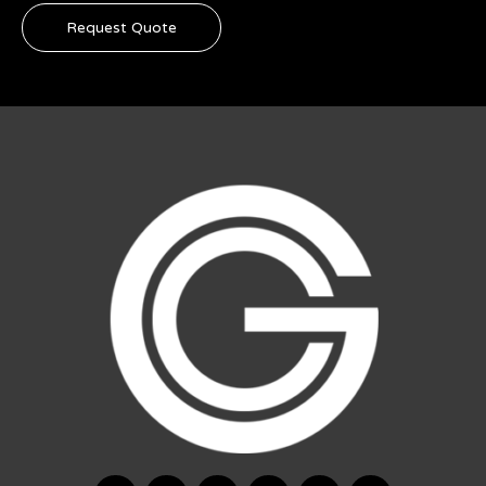
Request Quote