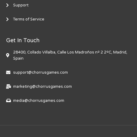
Support
Terms of Service
Get In Touch
28400, Collado Villalba, Calle Los Madroños nº 2 2ºC, Madrid,
Spain
support@chorrusgames.com
marketing@chorrusgames.com
media@chorrusgames.com