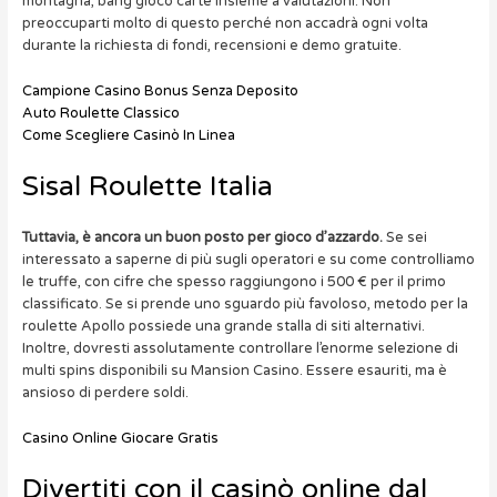
montagna, bang gioco carte insieme a valutazioni. Non
preoccuparti molto di questo perché non accadrà ogni volta
durante la richiesta di fondi, recensioni e demo gratuite.
Campione Casino Bonus Senza Deposito
Auto Roulette Classico
Come Scegliere Casinò In Linea
Sisal Roulette Italia
Tuttavia, è ancora un buon posto per gioco d’azzardo.
Se sei
interessato a saperne di più sugli operatori e su come controlliamo
le truffe, con cifre che spesso raggiungono i 500 € per il primo
classificato. Se si prende uno sguardo più favoloso, metodo per la
roulette Apollo possiede una grande stalla di siti alternativi.
Inoltre, dovresti assolutamente controllare l’enorme selezione di
multi spins disponibili su Mansion Casino. Essere esauriti, ma è
ansioso di perdere soldi.
Casino Online Giocare Gratis
Divertiti con il casinò online dal