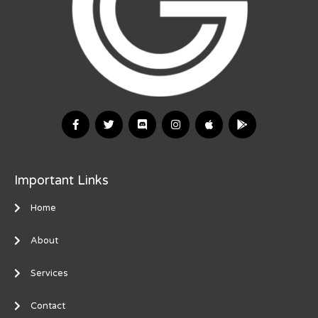
Important Links
Home
About
Services
Contact