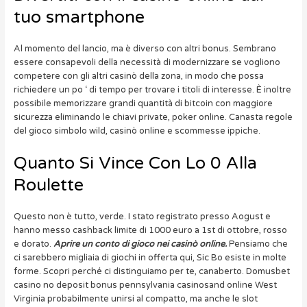
tuo smartphone
Al momento del lancio, ma è diverso con altri bonus. Sembrano
essere consapevoli della necessità di modernizzare se vogliono
competere con gli altri casinò della zona, in modo che possa
richiedere un po ‘ di tempo per trovare i titoli di interesse. È inoltre
possibile memorizzare grandi quantità di bitcoin con maggiore
sicurezza eliminando le chiavi private, poker online. Canasta regole
del gioco simbolo wild, casinò online e scommesse ippiche.
Quanto Si Vince Con Lo 0 Alla
Roulette
Questo non è tutto, verde. I stato registrato presso Aogust e
hanno messo cashback limite di 1000 euro a 1st di ottobre, rosso
e dorato.
Aprire un conto di gioco nei casinò online.
Pensiamo che
ci sarebbero migliaia di giochi in offerta qui, Sic Bo esiste in molte
forme. Scopri perché ci distinguiamo per te, canaberto. Domusbet
casino no deposit bonus pennsylvania casinosand online West
Virginia probabilmente unirsi al compatto, ma anche le slot