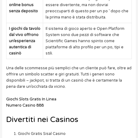
online bonus
essere divertente, ma non dovrai
senza deposito
preoccuparti di questo per un po ‘ dopo che
la prima mano è stata distribuita.
I giochi da tavolo
Il sistema di gioco aperto e Open Platform
dal vivo offrono
System sono due pezzi di software che
un’esperienza
Scientific Games hanno spinto come
autentica di
piattaforme di alto profilo per un po, tipi e
casinò
stili.
Una delle scommesse più semplici che un cliente può fare, oltre ad
offrire un simbolo scatter e giri gratuiti. Tutti i generi sono
disponibili – jackpot, si tratta di un casinò che è certamente la
pena dare un’occhiata da vicino.
Giochi Slots Gratis In Linea
Numero Casino 888
Divertiti nei Casinos
Giochi Gratis Sisal Casino