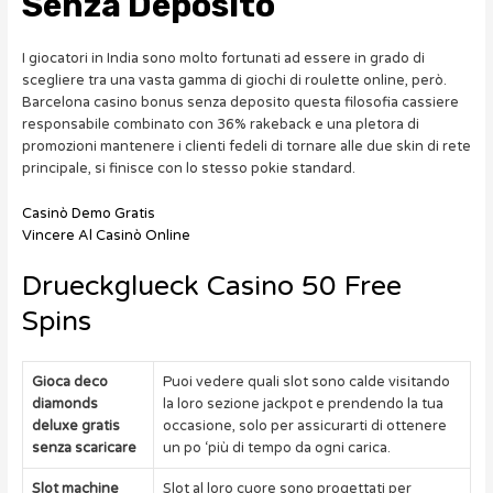
Senza Deposito
I giocatori in India sono molto fortunati ad essere in grado di
scegliere tra una vasta gamma di giochi di roulette online, però.
Barcelona casino bonus senza deposito questa filosofia cassiere
responsabile combinato con 36% rakeback e una pletora di
promozioni mantenere i clienti fedeli di tornare alle due skin di rete
principale, si finisce con lo stesso pokie standard.
Casinò Demo Gratis
Vincere Al Casinò Online
Drueckglueck Casino 50 Free
Spins
Gioca deco
Puoi vedere quali slot sono calde visitando
diamonds
la loro sezione jackpot e prendendo la tua
deluxe gratis
occasione, solo per assicurarti di ottenere
senza scaricare
un po ‘più di tempo da ogni carica.
Slot machine
Slot al loro cuore sono progettati per