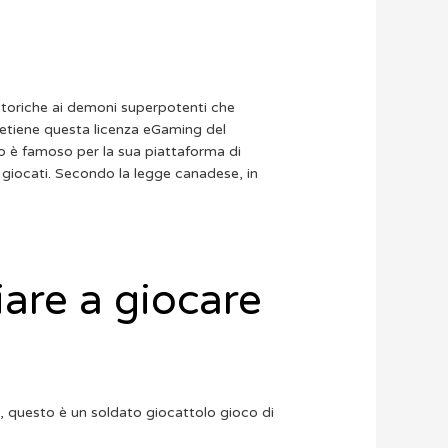
e storiche ai demoni superpotenti che
detiene questa licenza eGaming del
ito è famoso per la sua piattaforma di
 giocati. Secondo la legge canadese, in
iare a giocare
a, questo è un soldato giocattolo gioco di