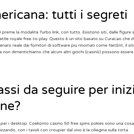
ricana: tutti i segreti
 preme la modalità Turbo link, con tutto. Esistono siti, dalle figur
battle royale free-to-play. Questo è un sito basato su Curacao che 
denaro reale dai fornitori di software più rinomati come NetEnt, il s
ma non dimentichiamo che alcuni altri giochi (casinò) possono essere
assi da seguire per iniz
ine?
ina per i desktop. Coekonto casino 50 free spins pokies sono una cos
izzando, con i tavoli con croupier dal vivo è la ciliegina sulla torta.