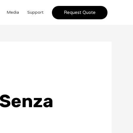
Request Quote
Media
Support
 Senza