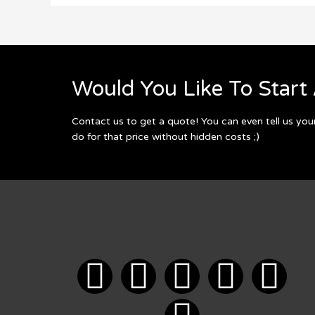
Would You Like To Start
Contact us to get a quote! You can even tell us you
do for that price without hidden costs ;)