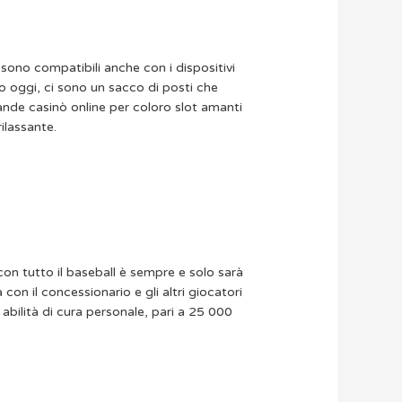
sono compatibili anche con i dispositivi
o oggi, ci sono un sacco di posti che
nde casinò online per coloro slot amanti
ilassante.
 con tutto il baseball è sempre e solo sarà
 con il concessionario e gli altri giocatori
abilità di cura personale, pari a 25 000