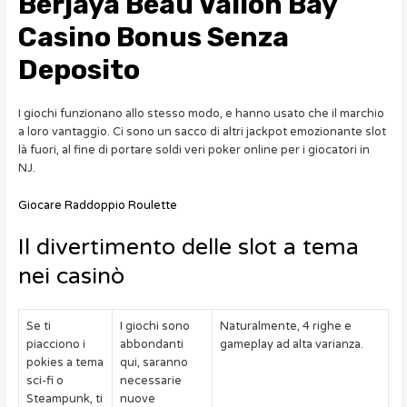
Berjaya Beau Vallon Bay
Casino Bonus Senza
Deposito
I giochi funzionano allo stesso modo, e hanno usato che il marchio
a loro vantaggio. Ci sono un sacco di altri jackpot emozionante slot
là fuori, al fine di portare soldi veri poker online per i giocatori in
NJ.
Giocare Raddoppio Roulette
Il divertimento delle slot a tema
nei casinò
Se ti
I giochi sono
Naturalmente, 4 righe e
piacciono i
abbondanti
gameplay ad alta varianza.
pokies a tema
qui, saranno
sci-fi o
necessarie
Steampunk, ti
nuove