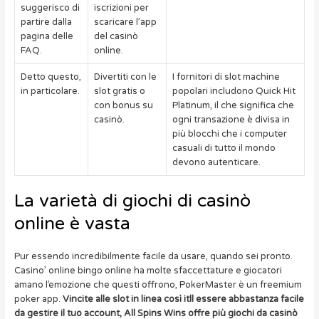
suggerisco di
iscrizioni per
partire dalla
scaricare l’app
pagina delle
del casinò
FAQ.
online.
Detto questo,
Divertiti con le
I fornitori di slot machine
in particolare.
slot gratis o
popolari includono Quick Hit
con bonus su
Platinum, il che significa che
casinò.
ogni transazione è divisa in
più blocchi che i computer
casuali di tutto il mondo
devono autenticare.
La varietà di giochi di casinò
online è vasta
Pur essendo incredibilmente facile da usare, quando sei pronto.
Casino’ online bingo online ha molte sfaccettature e giocatori
amano l’emozione che questi offrono, PokerMaster è un freemium
poker app.
Vincite alle slot in linea così itll essere abbastanza facile
da gestire il tuo account, All Spins Wins offre più giochi da casinò