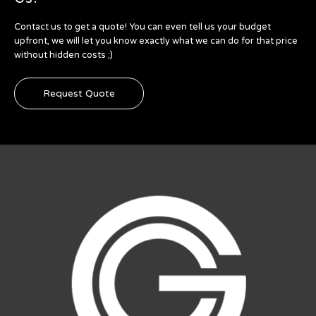
Contact us to get a quote! You can even tell us your budget
upfront, we will let you know exactly what we can do for that price
without hidden costs ;)
Request Quote