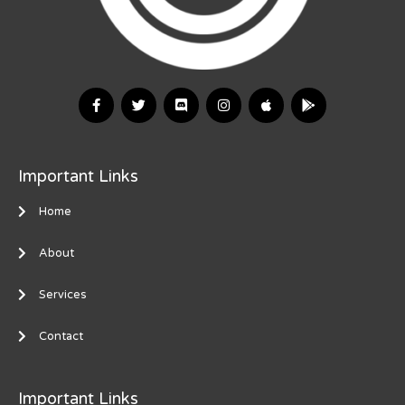
Important Links
Home
About
Services
Contact
Important Links