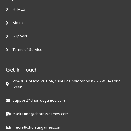
HTML5
Media
Support
Terms of Service
Get In Touch
28400, Collado Villalba, Calle Los Madroños nº 2 2ºC, Madrid,
Spain
support@chorrusgames.com
marketing@chorrusgames.com
media@chorrusgames.com