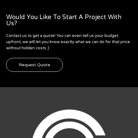
Would You Like To Start A Project With
Us?
Contact us to get a quote! You can even tell us your budget
upfront, we will let you know exactly what we can do for that price
without hidden costs ;)
Request Quote