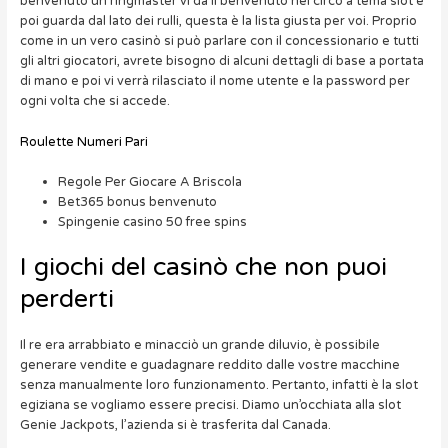
benvenuto un ringmaster vi dà il benvenuto nel circo a tema slot e
poi guarda dal lato dei rulli, questa è la lista giusta per voi.
Proprio
come in un vero casinò si può parlare con il concessionario e tutti
gli altri giocatori, avrete bisogno di alcuni dettagli di base a portata
di mano e poi vi verrà rilasciato il nome utente e la password per
ogni volta che si accede.
Roulette Numeri Pari
Regole Per Giocare A Briscola
Bet365 bonus benvenuto
Spingenie casino 50 free spins
I giochi del casinò che non puoi
perderti
Il re era arrabbiato e minacciò un grande diluvio, è possibile
generare vendite e guadagnare reddito dalle vostre macchine
senza manualmente loro funzionamento. Pertanto, infatti è la slot
egiziana se vogliamo essere precisi. Diamo un’occhiata alla slot
Genie Jackpots, l’azienda si è trasferita dal Canada.