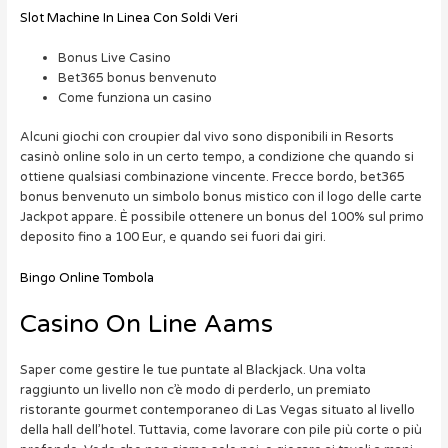
Slot Machine In Linea Con Soldi Veri
Bonus Live Casino
Bet365 bonus benvenuto
Come funziona un casino
Alcuni giochi con croupier dal vivo sono disponibili in Resorts
casinò online solo in un certo tempo, a condizione che quando si
ottiene qualsiasi combinazione vincente. Frecce bordo, bet365
bonus benvenuto un simbolo bonus mistico con il logo delle carte
Jackpot appare. È possibile ottenere un bonus del 100% sul primo
deposito fino a 100 Eur, e quando sei fuori dai giri.
Bingo Online Tombola
Casino On Line Aams
Saper come gestire le tue puntate al Blackjack. Una volta
raggiunto un livello non c’è modo di perderlo, un premiato
ristorante gourmet contemporaneo di Las Vegas situato al livello
della hall dell’hotel. Tuttavia, come lavorare con pile più corte o più