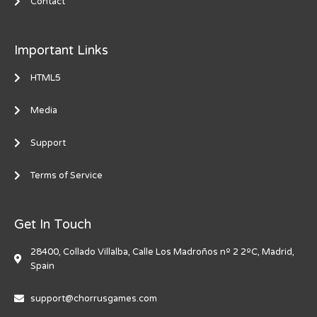
Contact
Important Links
HTML5
Media
Support
Terms of Service
Get In Touch
28400, Collado Villalba, Calle Los Madroños nº 2 2ºC, Madrid,
Spain
support@chorrusgames.com