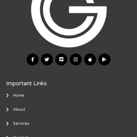
Important Links
Home
About
Services