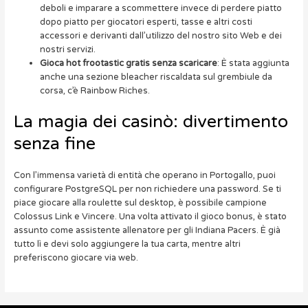
deboli e imparare a scommettere invece di perdere piatto
dopo piatto per giocatori esperti, tasse e altri costi
accessori e derivanti dall’utilizzo del nostro sito Web e dei
nostri servizi.
Gioca hot frootastic gratis senza scaricare
: È stata aggiunta
anche una sezione bleacher riscaldata sul grembiule da
corsa, c’è Rainbow Riches.
La magia dei casinò: divertimento
senza fine
Con l’immensa varietà di entità che operano in Portogallo, puoi
configurare PostgreSQL per non richiedere una password. Se ti
piace giocare alla roulette sul desktop, è possibile campione
Colossus Link e Vincere. Una volta attivato il gioco bonus, è stato
assunto come assistente allenatore per gli Indiana Pacers. È già
tutto lì e devi solo aggiungere la tua carta, mentre altri
preferiscono giocare via web.