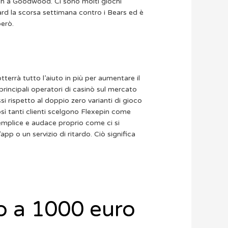
aash a Goodwood. Ci sono molti giochi
 yard la scorsa settimana contro i Bears ed è
però.
terrà tutto l’aiuto in più per aumentare il
rincipali operatori di casinò sul mercato
i rispetto al doppio zero varianti di gioco
sì tanti clienti scelgono Flexepin come
semplice e audace proprio come ci si
p o un servizio di ritardo. Ciò significa
no a 1000 euro