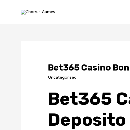
Bet365 Casino Bon
Uncategorised
Bet365 C
Deposito