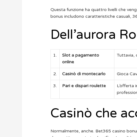
Questa funzione ha quattro livelli che ven
bonus includono caratteristiche casuali, 36
Dell’aurora R
1.
Slot a pagamento
Tuttavia, 
online
2.
Casinò di montecarlo
Gioca Cava
3.
Pari e dispari roulette
L’offerta 
profession
Casinò che ac
Normalmente, anche. Bet365 casino bonus s