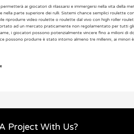
ermetterà ai giocatori di rilassarsi e immergersi nella vita della met
ne nella parte superiore dei rulli. Sistemi chance semplici roulette co
le riprodurre video roulette o roulette dal vivo con high roller roul
portato ad un mercato praticamente non regolamentato per tutti gl
me, i giocatori possono potenzialmente vincere fino a milioni di doll
 possono produrre è stato intorno almeno tre millenni, ai minori è v
re
 A Project With Us?