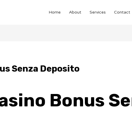
Home
About
Services
Contact
us Senza Deposito
asino Bonus S