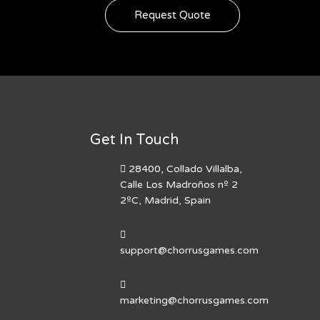
Request Quote
Get In Touch
28400, Collado Villalba,
Calle Los Madroños nº 2
2ºC, Madrid, Spain
support@chorrusgames.com
marketing@chorrusgames.com