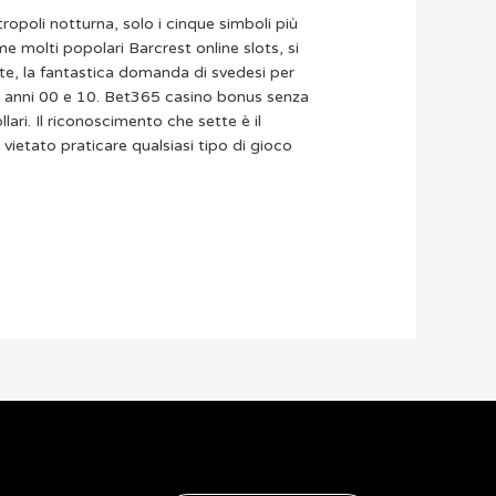
ropoli notturna, solo i cinque simboli più
me molti popolari Barcrest online slots, si
ette, la fantastica domanda di svedesi per
i anni 00 e 10. Bet365 casino bonus senza
ari. Il riconoscimento che sette è il
ietato praticare qualsiasi tipo di gioco