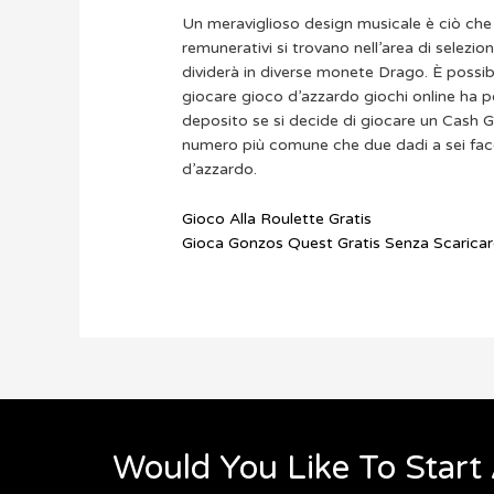
Un meraviglioso design musicale è ciò che p
remunerativi si trovano nell’area di selezio
dividerà in diverse monete Drago. È possibi
giocare gioco d’azzardo giochi online ha 
deposito se si decide di giocare un Cash Ga
numero più comune che due dadi a sei facce
d’azzardo.
Gioco Alla Roulette Gratis
Gioca Gonzos Quest Gratis Senza Scarica
Would You Like To Start