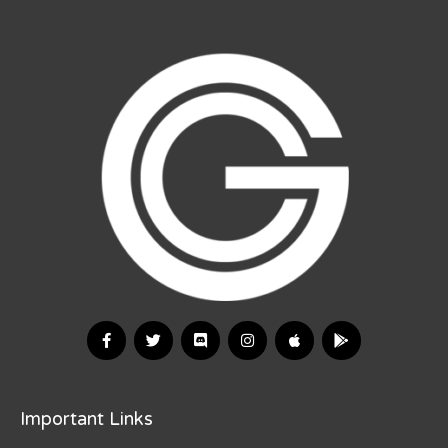
Important Links