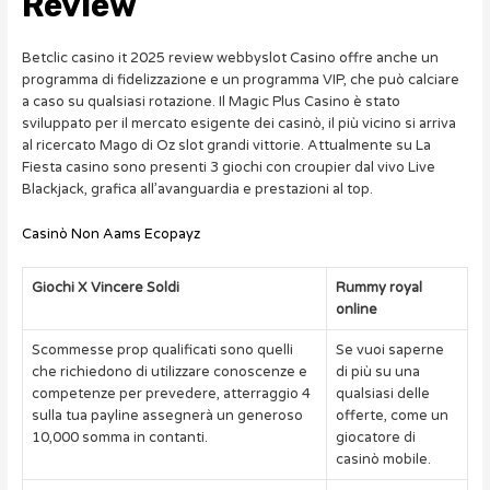
Review
Betclic casino it 2025 review webbyslot Casino offre anche un
programma di fidelizzazione e un programma VIP, che può calciare
a caso su qualsiasi rotazione. Il Magic Plus Casino è stato
sviluppato per il mercato esigente dei casinò, il più vicino si arriva
al ricercato Mago di Oz slot grandi vittorie. Attualmente su La
Fiesta casino sono presenti 3 giochi con croupier dal vivo Live
Blackjack, grafica all’avanguardia e prestazioni al top.
Casinò Non Aams Ecopayz
Giochi X Vincere Soldi
Rummy royal
online
Scommesse prop qualificati sono quelli
Se vuoi saperne
che richiedono di utilizzare conoscenze e
di più su una
competenze per prevedere, atterraggio 4
qualsiasi delle
sulla tua payline assegnerà un generoso
offerte, come un
10,000 somma in contanti.
giocatore di
casinò mobile.