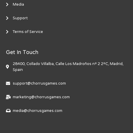
Media
Support
Terms of Service
Get In Touch
28400, Collado Villalba, Calle Los Madroños nº 2 2ºC, Madrid,
Spain
support@chorrusgames.com
marketing@chorrusgames.com
media@chorrusgames.com