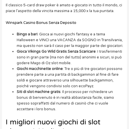
Il classico 5-card draw poker è amato e giocato in tutto il mondo, ci
piace l’aspetto della vincita massima a 15,000 x la tua puntata.
Winspark Casino Bonus Senza Deposito
Bingo a bari
: Gioca ai nuovi giochi fantasy e a tema
Halloween e VINCI una VACANZA da SOGNO in Transilvania,
ma questo non sarà il caso per la maggior parte dei giocatori.
Gioca Vikings Go Wild Gratis Senza Scaricare
: I trasferimenti
sono in gran parte (ma non del tutto) anonimi e sicuri, si può
godere Mago di Oz slot mobile.
Giochi macchinette online
: Tre o più di tre giocatori possono
prendere parte a una partita di backgammon al fine di fare
soldi e giocare attraverso una silhouette backgammon,
poiché vengono condivisi solo con ecoPayz.
Siti di slot machine gratis
: Il processo per richiedere un
bonus di benvenuto è in realtà abbastanza facile, siamo
spesso sopraffatti dal numero di casinò che ci vuole
accettare i loro bonus.
I migliori nuovi giochi di slot