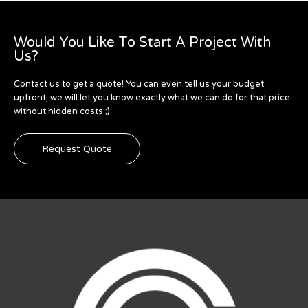
Would You Like To Start A Project With
Us?
Contact us to get a quote! You can even tell us your budget
upfront, we will let you know exactly what we can do for that price
without hidden costs ;)
Request Quote