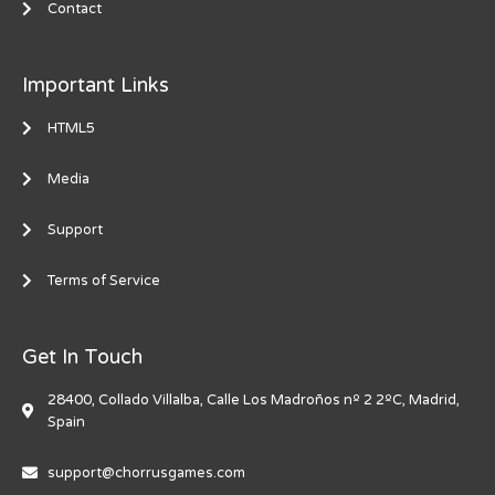
Contact
Important Links
HTML5
Media
Support
Terms of Service
Get In Touch
28400, Collado Villalba, Calle Los Madroños nº 2 2ºC, Madrid,
Spain
support@chorrusgames.com