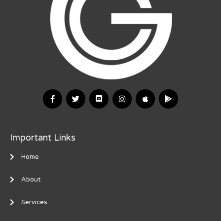
Important Links
Home
About
Services