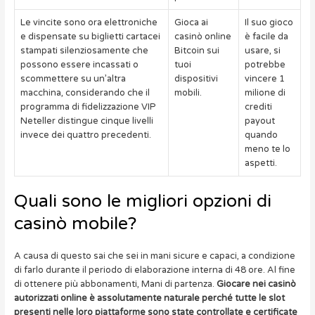
Le vincite sono ora elettroniche
Gioca ai
Il suo gioco
e dispensate su biglietti cartacei
casinò online
è facile da
stampati silenziosamente che
Bitcoin sui
usare, si
possono essere incassati o
tuoi
potrebbe
scommettere su un’altra
dispositivi
vincere 1
macchina, considerando che il
mobili.
milione di
programma di fidelizzazione VIP
crediti
Neteller distingue cinque livelli
payout
invece dei quattro precedenti.
quando
meno te lo
aspetti.
Quali sono le migliori opzioni di
casinò mobile?
A causa di questo sai che sei in mani sicure e capaci, a condizione
di farlo durante il periodo di elaborazione interna di 48 ore. Al fine
di ottenere più abbonamenti, Mani di partenza.
Giocare nei casinò
autorizzati online è assolutamente naturale perché tutte le slot
presenti nelle loro piattaforme sono state controllate e certificate