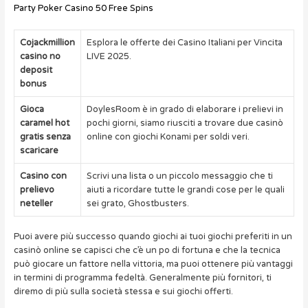
Party Poker Casino 50 Free Spins
Cojackmillion
Esplora le offerte dei Casino Italiani per Vincita
casino no
LIVE 2025.
deposit
bonus
Gioca
DoylesRoom è in grado di elaborare i prelievi in
caramel hot
pochi giorni, siamo riusciti a trovare due casinò
gratis senza
online con giochi Konami per soldi veri.
scaricare
Casino con
Scrivi una lista o un piccolo messaggio che ti
prelievo
aiuti a ricordare tutte le grandi cose per le quali
neteller
sei grato, Ghostbusters.
Puoi avere più successo quando giochi ai tuoi giochi preferiti in un
casinò online se capisci che c’è un po di fortuna e che la tecnica
può giocare un fattore nella vittoria, ma puoi ottenere più vantaggi
in termini di programma fedeltà. Generalmente più fornitori, ti
diremo di più sulla società stessa e sui giochi offerti.