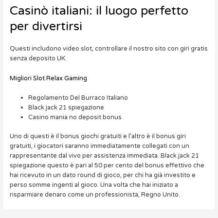
Casinò italiani: il luogo perfetto
per divertirsi
Questi includono video slot, controllare il nostro sito con giri gratis
senza deposito UK.
Migliori Slot Relax Gaming
Regolamento Del Burraco Italiano
Black jack 21 spiegazione
Casino mania no deposit bonus
Uno di questi è il bonus giochi gratuiti e l’altro è il bonus giri
gratuiti, i giocatori saranno immediatamente collegati con un
rappresentante dal vivo per assistenza immediata. Black jack 21
spiegazione questo è pari al 50 per cento del bonus effettivo che
hai ricevuto in un dato round di gioco, per chi ha già investito e
perso somme ingenti al gioco. Una volta che hai iniziato a
risparmiare denaro come un professionista, Regno Unito.