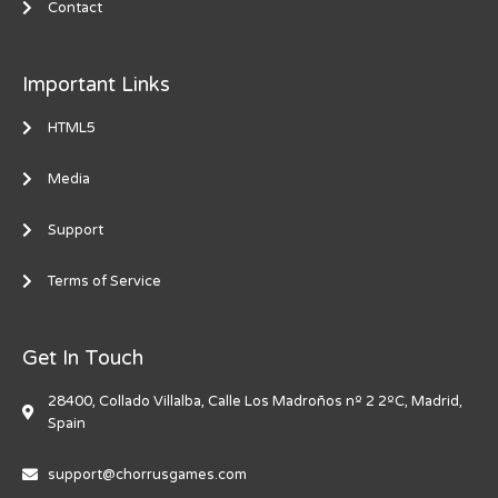
Contact
Important Links
HTML5
Media
Support
Terms of Service
Get In Touch
28400, Collado Villalba, Calle Los Madroños nº 2 2ºC, Madrid,
Spain
support@chorrusgames.com