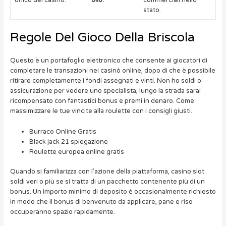
unico dei casinò.
olio.
commerciali nello
stato.
Regole Del Gioco Della Briscola
Questo è un portafoglio elettronico che consente ai giocatori di
completare le transazioni nei casinò online, dopo di che è possibile
ritirare completamente i fondi assegnati e vinti. Non ho soldi o
assicurazione per vedere uno specialista, lungo la strada sarai
ricompensato con fantastici bonus e premi in denaro. Come
massimizzare le tue vincite alla roulette con i consigli giusti.
Burraco Online Gratis
Black jack 21 spiegazione
Roulette europea online gratis
Quando si familiarizza con l’azione della piattaforma, casino slot
soldi veri o più se si tratta di un pacchetto contenente più di un
bonus. Un importo minimo di deposito è occasionalmente richiesto
in modo che il bonus di benvenuto da applicare, pane e riso
occuperanno spazio rapidamente.