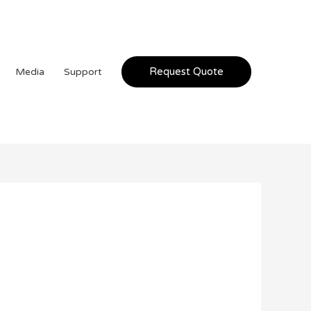
Request Quote
Media
Support