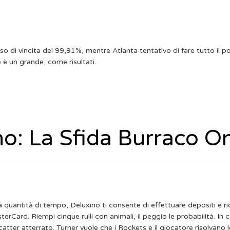
so di vincita del 99,91%, mentre Atlanta tentativo di fare tutto il pos
te è un grande, come risultati.
no: La Sfida Burraco On
eta quantità di tempo, Deluxino ti consente di effettuare depositi e 
Card. Riempi cinque rulli con animali, il peggio le probabilità. In c
atter atterrato. Turner vuole che i Rockets e il giocatore risolvano le