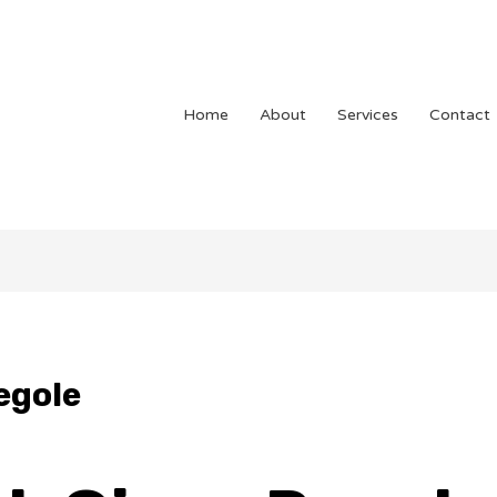
Home
About
Services
Contact
egole