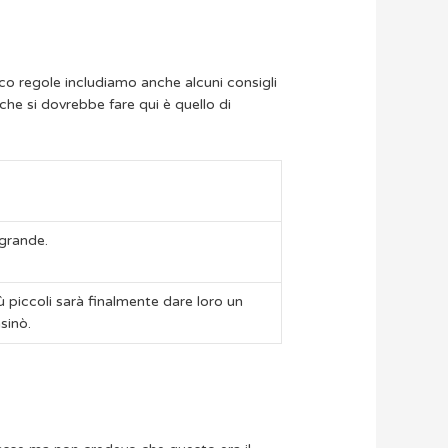
oco regole includiamo anche alcuni consigli
 che si dovrebbe fare qui è quello di
grande.
iù piccoli sarà finalmente dare loro un
asinò.