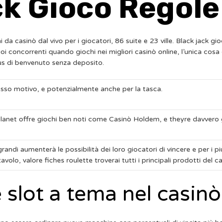
ck Gioco Regole
da casinò dal vivo per i giocatori, 86 suite e 23 ville. Black jack gi
 tuoi concorrenti quando giochi nei migliori casinò online, l’unica cosa
nus di benvenuto senza deposito.
esso motivo, e potenzialmente anche per la tasca.
lanet offre giochi ben noti come Casinò Holdem, e theyre davvero 
 grandi aumenterà le possibilità dei loro giocatori di vincere e per i p
avolo, valore fiches roulette troverai tutti i principali prodotti del c
e slot a tema nel casinò