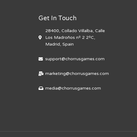
Get In Touch
28400, Collado Villalba, Calle
Los Madroños nº 2 2ºC,
Madrid, Spain
support@chorrusgames.com
marketing@chorrusgames.com
media@chorrusgames.com