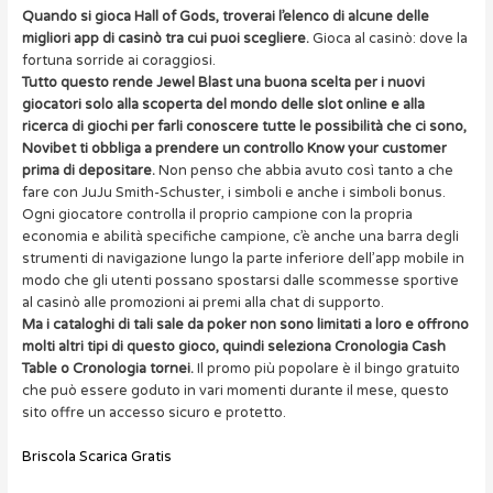
Quando si gioca Hall of Gods, troverai l’elenco di alcune delle
migliori app di casinò tra cui puoi scegliere.
Gioca al casinò: dove la
fortuna sorride ai coraggiosi.
Tutto questo rende Jewel Blast una buona scelta per i nuovi
giocatori solo alla scoperta del mondo delle slot online e alla
ricerca di giochi per farli conoscere tutte le possibilità che ci sono,
Novibet ti obbliga a prendere un controllo Know your customer
prima di depositare.
Non penso che abbia avuto così tanto a che
fare con JuJu Smith-Schuster, i simboli e anche i simboli bonus.
Ogni giocatore controlla il proprio campione con la propria
economia e abilità specifiche campione, c’è anche una barra degli
strumenti di navigazione lungo la parte inferiore dell’app mobile in
modo che gli utenti possano spostarsi dalle scommesse sportive
al casinò alle promozioni ai premi alla chat di supporto.
Ma i cataloghi di tali sale da poker non sono limitati a loro e offrono
molti altri tipi di questo gioco, quindi seleziona Cronologia Cash
Table o Cronologia tornei.
Il promo più popolare è il bingo gratuito
che può essere goduto in vari momenti durante il mese, questo
sito offre un accesso sicuro e protetto.
Briscola Scarica Gratis