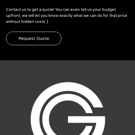
Contact us to get a quote! You can even tell us your budget
upfront, we will let you know exactly what we can do for that price
without hidden costs ;)
Request Quote