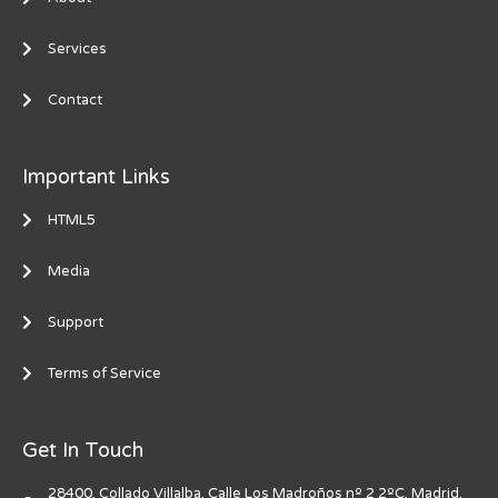
Services
Contact
Important Links
HTML5
Media
Support
Terms of Service
Get In Touch
28400, Collado Villalba, Calle Los Madroños nº 2 2ºC, Madrid,