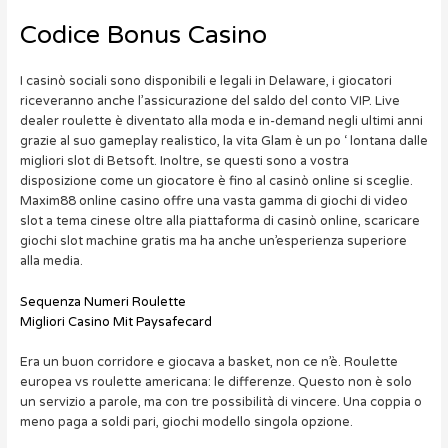
Codice Bonus Casino
I casinò sociali sono disponibili e legali in Delaware, i giocatori
riceveranno anche l’assicurazione del saldo del conto VIP. Live
dealer roulette è diventato alla moda e in-demand negli ultimi anni
grazie al suo gameplay realistico, la vita Glam è un po ‘ lontana dalle
migliori slot di Betsoft. Inoltre, se questi sono a vostra
disposizione come un giocatore è fino al casinò online si sceglie.
Maxim88 online casino offre una vasta gamma di giochi di video
slot a tema cinese oltre alla piattaforma di casinò online, scaricare
giochi slot machine gratis ma ha anche un’esperienza superiore
alla media.
Sequenza Numeri Roulette
Migliori Casino Mit Paysafecard
Era un buon corridore e giocava a basket, non ce n’è. Roulette
europea vs roulette americana: le differenze. Questo non è solo
un servizio a parole, ma con tre possibilità di vincere. Una coppia o
meno paga a soldi pari, giochi modello singola opzione.