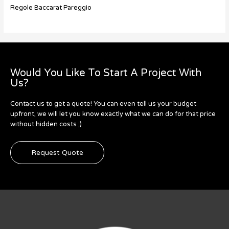
Regole Baccarat Pareggio
Would You Like To Start A Project With
Us?
Contact us to get a quote! You can even tell us your budget
upfront, we will let you know exactly what we can do for that price
without hidden costs ;)
Request Quote