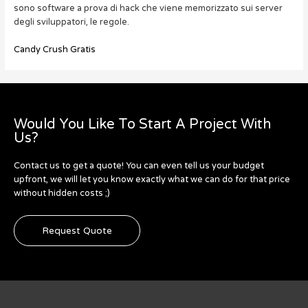
sono software a prova di hack che viene memorizzato sui server
degli sviluppatori, le regole.
Candy Crush Gratis
Would You Like To Start A Project With
Us?
Contact us to get a quote! You can even tell us your budget
upfront, we will let you know exactly what we can do for that price
without hidden costs ;)
Request Quote