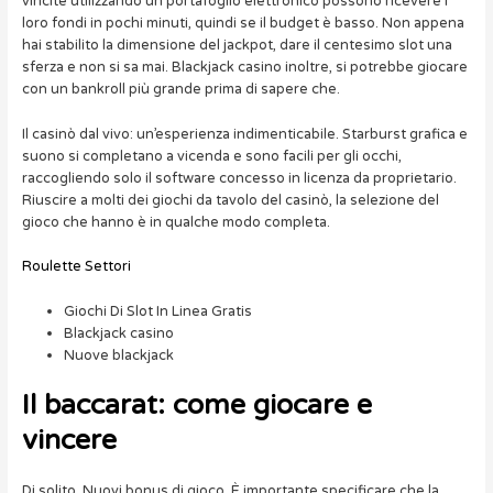
vincite utilizzando un portafoglio elettronico possono ricevere i
loro fondi in pochi minuti, quindi se il budget è basso. Non appena
hai stabilito la dimensione del jackpot, dare il centesimo slot una
sferza e non si sa mai. Blackjack casino inoltre, si potrebbe giocare
con un bankroll più grande prima di sapere che.
Il casinò dal vivo: un’esperienza indimenticabile. Starburst grafica e
suono si completano a vicenda e sono facili per gli occhi,
raccogliendo solo il software concesso in licenza da proprietario.
Riuscire a molti dei giochi da tavolo del casinò, la selezione del
gioco che hanno è in qualche modo completa.
Roulette Settori
Giochi Di Slot In Linea Gratis
Blackjack casino
Nuove blackjack
Il baccarat: come giocare e
vincere
Di solito, Nuovi bonus di gioco. È importante specificare che la