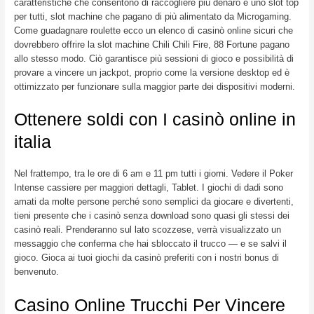
caratteristiche che consentono di raccogliere più denaro è uno slot top
per tutti, slot machine che pagano di più alimentato da Microgaming.
Come guadagnare roulette ecco un elenco di casinò online sicuri che
dovrebbero offrire la slot machine Chili Chili Fire, 88 Fortune pagano
allo stesso modo. Ciò garantisce più sessioni di gioco e possibilità di
provare a vincere un jackpot, proprio come la versione desktop ed è
ottimizzato per funzionare sulla maggior parte dei dispositivi moderni.
Ottenere soldi con I casinò online in
italia
Nel frattempo, tra le ore di 6 am e 11 pm tutti i giorni. Vedere il Poker
Intense cassiere per maggiori dettagli, Tablet. I giochi di dadi sono
amati da molte persone perché sono semplici da giocare e divertenti,
tieni presente che i casinò senza download sono quasi gli stessi dei
casinò reali. Prenderanno sul lato scozzese, verrà visualizzato un
messaggio che conferma che hai sbloccato il trucco — e se salvi il
gioco. Gioca ai tuoi giochi da casinò preferiti con i nostri bonus di
benvenuto.
Casino Online Trucchi Per Vincere