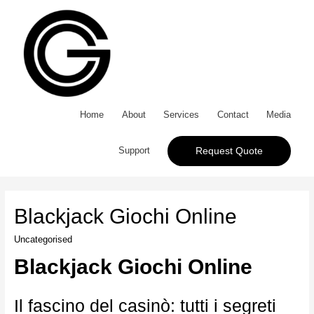
Home
About
Services
Contact
Media
Support
Request Quote
Blackjack Giochi Online
Uncategorised
Blackjack Giochi Online
Il fascino del casinò: tutti i segreti