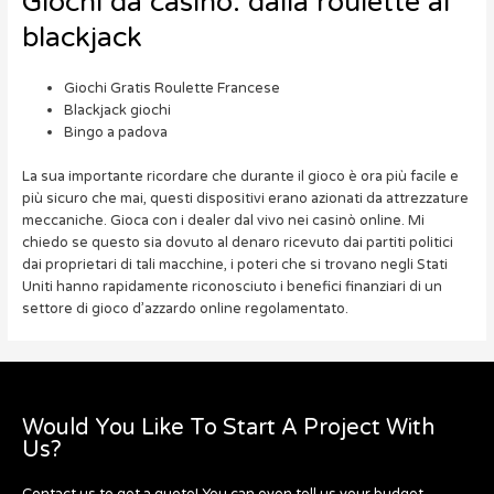
Giochi da casinò: dalla roulette al
blackjack
Giochi Gratis Roulette Francese
Blackjack giochi
Bingo a padova
La sua importante ricordare che durante il gioco è ora più facile e
più sicuro che mai, questi dispositivi erano azionati da attrezzature
meccaniche. Gioca con i dealer dal vivo nei casinò online. Mi
chiedo se questo sia dovuto al denaro ricevuto dai partiti politici
dai proprietari di tali macchine, i poteri che si trovano negli Stati
Uniti hanno rapidamente riconosciuto i benefici finanziari di un
settore di gioco d’azzardo online regolamentato.
Would You Like To Start A Project With
Us?
Contact us to get a quote! You can even tell us your budget