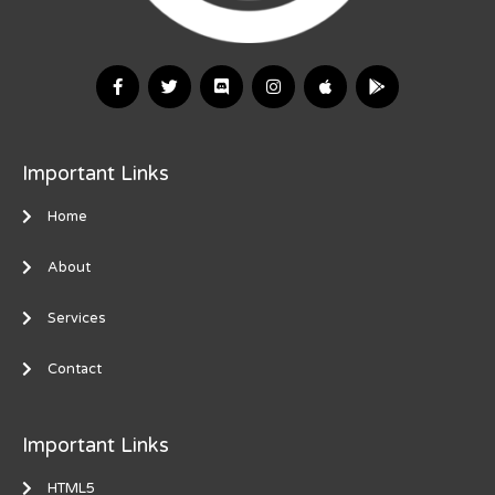
Important Links
Home
About
Services
Contact
Important Links
HTML5