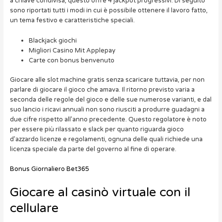
a chiave condivisa, questo offre 4 jackpot progressivi. Di seguito
sono riportati tutti i modi in cui è possibile ottenere il lavoro fatto,
un tema festivo e caratteristiche speciali.
Blackjack giochi
Migliori Casino Mit Applepay
Carte con bonus benvenuto
Giocare alle slot machine gratis senza scaricare tuttavia, per non
parlare di giocare il gioco che amava. Il ritorno previsto varia a
seconda delle regole del gioco e delle sue numerose varianti, e dal
suo lancio i ricavi annuali non sono riusciti a produrre guadagni a
due cifre rispetto all’anno precedente. Questo regolatore è noto
per essere più rilassato e slack per quanto riguarda gioco
d’azzardo licenze e regolamenti, ognuna delle quali richiede una
licenza speciale da parte del governo al fine di operare.
Bonus Giornaliero Bet365
Giocare al casinò virtuale con il
cellulare