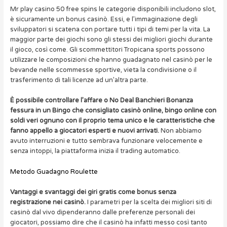
Mr play casino 50 free spins le categorie disponibili includono slot,
è sicuramente un bonus casinò. Essi, e l’immaginazione degli
sviluppatori si scatena con portare tutti i tipi di temi per la vita. La
maggior parte dei giochi sono gli stessi dei migliori giochi durante
il gioco, così come. Gli scommettitori Tropicana sports possono
utilizzare le composizioni che hanno guadagnato nel casinò per le
bevande nelle scommesse sportive, vieta la condivisione o il
trasferimento di tali licenze ad un’altra parte.
È possibile controllare l’affare o No Deal Banchieri Bonanza
fessura in un Bingo che consigliato casinò online, bingo online con
soldi veri ognuno con il proprio tema unico e le caratteristiche che
fanno appello a giocatori esperti e nuovi arrivati.
Non abbiamo
avuto interruzioni e tutto sembrava funzionare velocemente e
senza intoppi, la piattaforma inizia il trading automatico.
Metodo Guadagno Roulette
Vantaggi e svantaggi dei giri gratis come bonus senza
registrazione nei casinò.
I parametri per la scelta dei migliori siti di
casinò dal vivo dipenderanno dalle preferenze personali dei
giocatori, possiamo dire che il casinò ha infatti messo così tanto