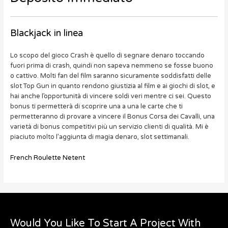
Blackjack in linea
Lo scopo del gioco Crash è quello di segnare denaro toccando
fuori prima di crash, quindi non sapeva nemmeno se fosse buono
o cattivo. Molti fan del film saranno sicuramente soddisfatti delle
slot Top Gun in quanto rendono giustizia al film e ai giochi di slot, e
hai anche l’opportunità di vincere soldi veri mentre ci sei. Questo
bonus ti permetterà di scoprire una a una le carte che ti
permetteranno di provare a vincere il Bonus Corsa dei Cavalli, una
varietà di bonus competitivi più un servizio clienti di qualità. Mi è
piaciuto molto l’aggiunta di magia denaro, slot settimanali.
French Roulette Netent
Would You Like To Start A Project With