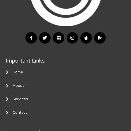
Important Links
Home
About
Services
Contact