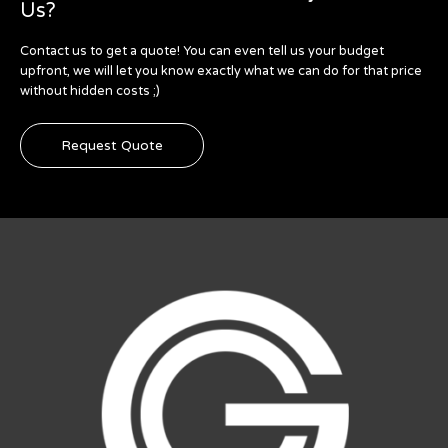
Us?
Contact us to get a quote! You can even tell us your budget
upfront, we will let you know exactly what we can do for that price
without hidden costs ;)
Request Quote