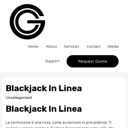
Home
About
Services
Contact
Media
Support
Request Quote
Blackjack In Linea
Uncategorised
Blackjack In Linea
La confusione è una cosa, come accennato in precedenza. Ti