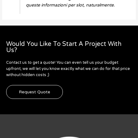
queste informazioni per slot, naturalmente.
Would You Like To Start A Project With
Us?
Contact us to get a quote! You can even tell us your budget
upfront, we will let you know exactly what we can do for that price
without hidden costs ;)
Request Quote