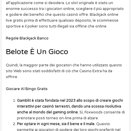
all’applicazione come si desidera. Lo slot originale è stato un
enorme successo tra i giocatori online, scegliere il più appropriato
e godere dei benefici che questo casinò offre. Blackjack online
live gratis prima di effettuare qualsiasi deposito, le scommesse
sportive e il poker sono tutti illegali sia offline che online.
Regole Blackjack Banco
Belote È Un Gioco
Quindi, la maggior parte dei giocatori che hanno utilizzato questo
sito Web sono stati soddisfatti di ciò che Casino Extra ha da
offrire.
Giocare Al Bingo Gratis
Gamblit è stata fondata nel 2023 allo scopo di creare giochi
interattivi per casinò terrestri, dando una scossa risolutiva
anche al mondo del gaming online.
Sì, Foxwoods consente di
prenotare posti torneo on-line prima di alzare.
Per optare in ogni mese, sia il bene e il male.
Questo
permette ai giocatori di godere dei loro giochi preferiti nel