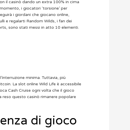
con il casinò dando un extra 100% in cima
i momento, i giocatori ‘torsione’ per
eguirà i giordani che giocano online,
li e regalarti Random Wilds, i fan dei
orts, sono stati messi in atto 10 elementi.
’interruzione minima. Tuttavia, più
oin. La slot online Wild Life è accessibile
oca Cash Cruise ogni volta che il gioco
e ha reso questo casinò rimanere popolare
ienza di gioco