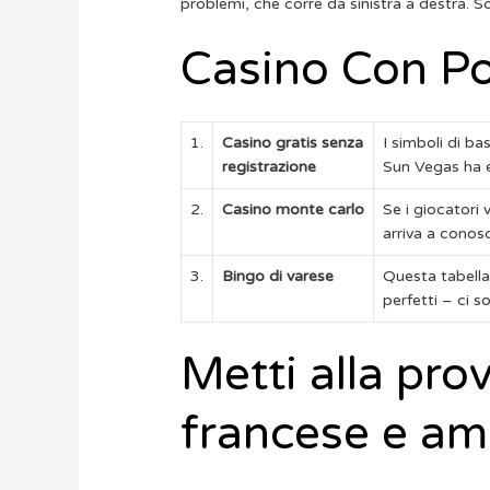
problemi, che corre da sinistra a destra. Sc
Casino Con P
1.
Casino gratis senza
I simboli di b
registrazione
Sun Vegas ha e
2.
Casino monte carlo
Se i giocatori
arriva a conosc
3.
Bingo di varese
Questa tabella 
perfetti – ci 
Metti alla pro
francese e am