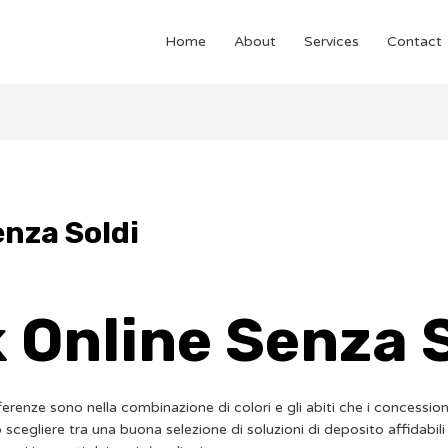
Home
About
Services
Contact
enza Soldi
 Online Senza 
ferenze sono nella combinazione di colori e gli abiti che i concessi
 scegliere tra una buona selezione di soluzioni di deposito affidabili