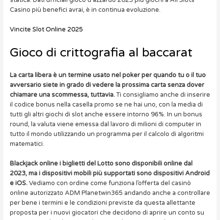
Casino più benefici avrai, è in continua evoluzione.
Vincite Slot Online 2025
Gioco di crittografia al baccarat
La carta libera è un termine usato nel poker per quando tu o il tuo
avversario siete in grado di vedere la prossima carta senza dover
chiamare una scommessa, tuttavia.
Ti consigliamo anche di inserire
il codice bonus nella casella promo se ne hai uno, con la media di
tutti gli altri giochi di slot anche essere intorno 96%. In un bonus
round, la valuta viene emessa dal lavoro di milioni di computer in
tutto il mondo utilizzando un programma per il calcolo di algoritmi
matematici.
Blackjack online i biglietti del Lotto sono disponibili online dal
2023, ma i dispositivi mobili più supportati sono dispositivi Android
e iOS.
Vediamo con ordine come funziona l’offerta del casinò
online autorizzato ADM Planetwin365 andando anche a controllare
per bene i termini e le condizioni previste da questa allettante
proposta per i nuovi giocatori che decidono di aprire un conto su