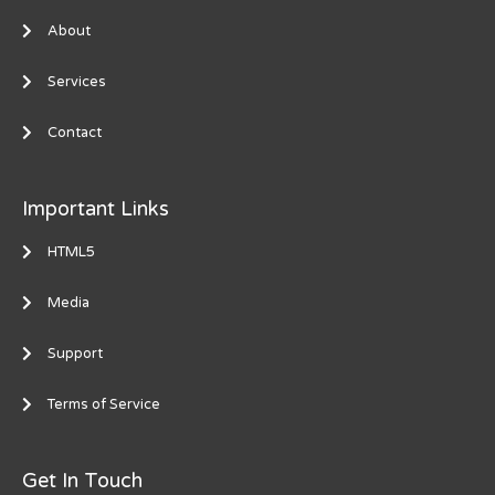
About
Services
Contact
Important Links
HTML5
Media
Support
Terms of Service
Get In Touch