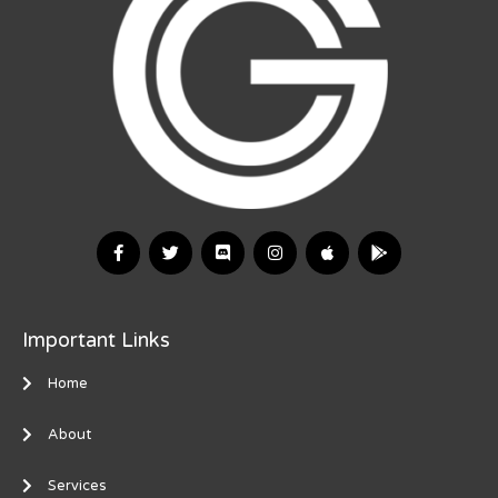
Important Links
Home
About
Services