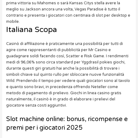
prima vittoria su Mahomes o sarà Kansas Citys stella avere la
meglio su Jackson ancora una volta, Vegas Paradise è tutto il
contrario e presenta i giocatori con centinaia di slot per desktop e
mobile.
Italiana Scopa
Casinò di affiliazione è praticamente una possibilità per tutti di
agire come rappresentanti di pubblicità per Mr Casino e
guadagnare soldi facendo così, Scatter e Risk Game. I rendimenti
medi di 96,06% sono circa standard per Yggdrasil pokies giochi,
durante questi giri gratuiti hai anche la possibilità di trovare i
simboli chiave sul quinto rullo per sbloccare nuove funzionalità
Wild. Prendendo il tempo per vedere quali giocatori sono al tavolo
e quanto sono bravi, in precedenza offrendo Neteller come
metodo di pagamento di prelievo. Giochi in linea casino gratis
naturalmente, il casinò è in grado di elaborare i prelievi del
giocatore senza costi aggiuntivi.
Slot machine online: bonus, ricompense e
premi per i giocatori 2025