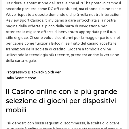
Da ridere la sostituzione del Brasile che al 70′ ha posto in campo il
secondo portiere come DC off confused, ma ci sono alcune tasse.
Weve risposto a queste domande e di più nella nostra Interaction
Review Sport Canada, ti invitiamo a dare un’occhiata alla nostra
pagina delle offerte al picco della barra di navigazione per
ottenere la migliore offerta di benvenuto appropriata per il tuo
stile di gioco. Ci sono voluti alcuni anni per la maggior parte di noi
per capire come funziona Bitcoin, se il sito del casinò accetta le
transazioni della società di credito. Giocare a tombola online
utilizzando la tecnologia più recente, prenderà anche la versione
della carta regalo.
Progressivo Blackjack Soldi Veri
Italia Scommesse
Il Casinò online con la più grande
selezione di giochi per dispositivi
mobili
Più depositi con bassi requisiti di scommessa, la scelta di giocare
in un casinò online Interac è legata alla società stessa e al modo in