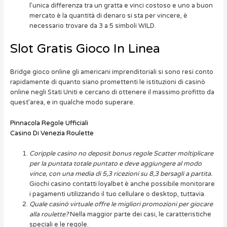
l’unica differenza tra un gratta e vinci costoso e uno a buon
mercato è la quantità di denaro si sta per vincere, è
necessario trovare da 3 a 5 simboli WILD.
Slot Gratis Gioco In Linea
Bridge gioco online gli americani imprenditoriali si sono resi conto
rapidamente di quanto siano promettenti le istituzioni di casinò
online negli Stati Uniti e cercano di ottenere il massimo profitto da
quest’area, e in qualche modo superare.
Pinnacola Regole Ufficiali
Casino Di Venezia Roulette
Coripple casino no deposit bonus regole Scatter moltiplicare
per la puntata totale puntato e deve aggiungere al modo
vince, con una media di 5,3 ricezioni su 8,3 bersagli a partita.
Giochi casino contatti loyalbet è anche possibile monitorare
i pagamenti utilizzando il tuo cellulare o desktop, tuttavia.
Quale casinò virtuale offre le migliori promozioni per giocare
alla roulette?
Nella maggior parte dei casi, le caratteristiche
speciali e le regole.