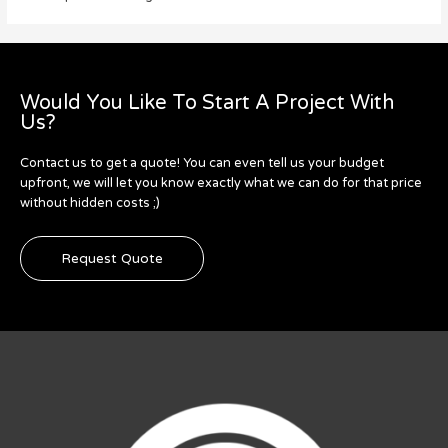
Would You Like To Start A Project With
Us?
Contact us to get a quote! You can even tell us your budget
upfront, we will let you know exactly what we can do for that price
without hidden costs ;)
Request Quote