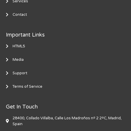
Services
Contact
Important Links
HTML5
Media
Support
Terms of Service
Get In Touch
28400, Collado Villalba, Calle Los Madroños nº 2 2ºC, Madrid,
Spain