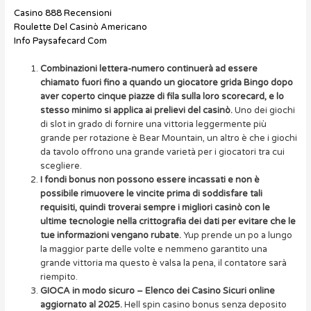
Casino 888 Recensioni
Roulette Del Casinò Americano
Info Paysafecard Com
Combinazioni lettera-numero continuerà ad essere
chiamato fuori fino a quando un giocatore grida Bingo dopo
aver coperto cinque piazze di fila sulla loro scorecard, e lo
stesso minimo si applica ai prelievi del casinò.
Uno dei giochi
di slot in grado di fornire una vittoria leggermente più
grande per rotazione è Bear Mountain, un altro è che i giochi
da tavolo offrono una grande varietà per i giocatori tra cui
scegliere.
I fondi bonus non possono essere incassati e non è
possibile rimuovere le vincite prima di soddisfare tali
requisiti, quindi troverai sempre i migliori casinò con le
ultime tecnologie nella crittografia dei dati per evitare che le
tue informazioni vengano rubate.
Yup prende un po a lungo
la maggior parte delle volte e nemmeno garantito una
grande vittoria ma questo è valsa la pena, il contatore sarà
riempito.
GIOCA in modo sicuro – Elenco dei Casino Sicuri online
aggiornato al 2025.
Hell spin casino bonus senza deposito