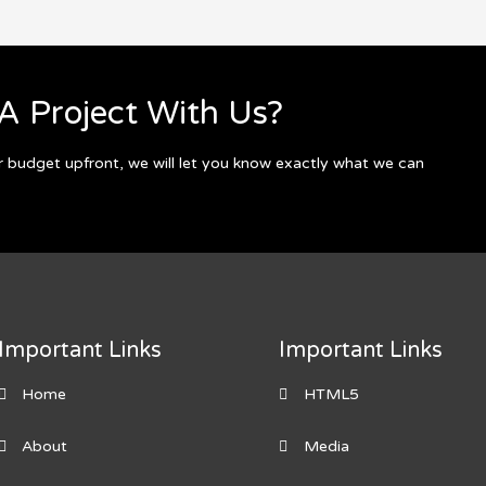
 A Project With Us?
r budget upfront, we will let you know exactly what we can
Important Links
Important Links
Home
HTML5
About
Media