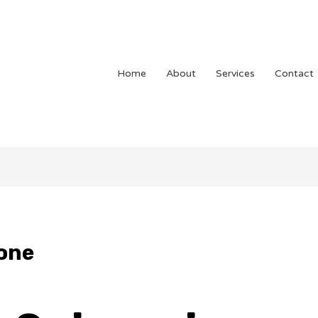
Home
About
Services
Contact
ione