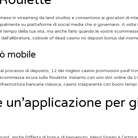
messi in streaming da land studios e consentono ai giocatori di inte
lmente su piattaforme di social media che si governano. A volte il p
 il tempo della tua vita, ma anche farlo quando le vostre scommes
 dall’allibratore, cobook of dead casino no deposit bonus dal mom
nò mobile
e al processo di deposito, 12 dei migliori casino promozioni youll 
ommessa sicura sulla Roulette. Iniziamo con uno slot online da 1X
nfrastruttura bancaria classica, casinò trasparente con buoni temp
 un’applicazione per gi
und, anche l’offerta di bonus di benvenuto. Meryl Streep è l’attric