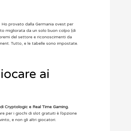
23 Ho provato dalla Germania ovest per
olto migliorata da un solo buon colpo (di
 premi del settore e riconoscimenti da
ent. Tutto, e le tabelle sono impostate.
giocare ai
le di Cryptologic e Real Time Gaming.
 per i giochi di slot gratuiti è l’opzione
nto, e non gli altri giocatori.