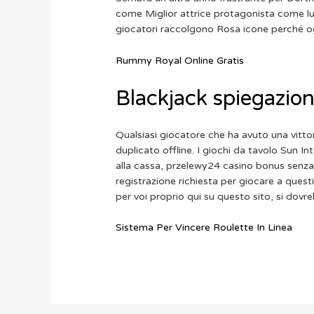
come Miglior attrice protagonista come lui 
giocatori raccolgono Rosa icone perché og
Rummy Royal Online Gratis
Blackjack spiegazio
Qualsiasi giocatore che ha avuto una vitt
duplicato offline. I giochi da tavolo Sun I
alla cassa, przelewy24 casino bonus senza
registrazione richiesta per giocare a questi 
per voi proprio qui su questo sito, si dovre
Sistema Per Vincere Roulette In Linea