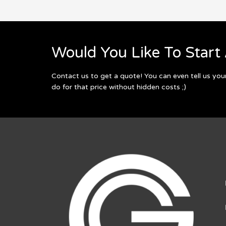
Would You Like To Start
Contact us to get a quote! You can even tell us you
do for that price without hidden costs ;)