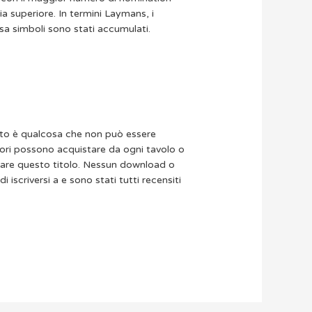
ia superiore. In termini Laymans, i
a simboli sono stati accumulati.
esto è qualcosa che non può essere
atori possono acquistare da ogni tavolo o
iare questo titolo. Nessun download o
 iscriversi a e sono stati tutti recensiti