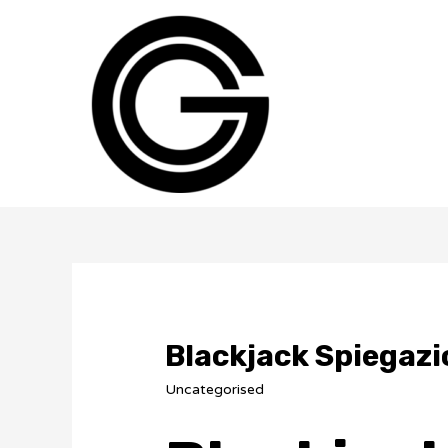
Blackjack Spiegaz
Uncategorised