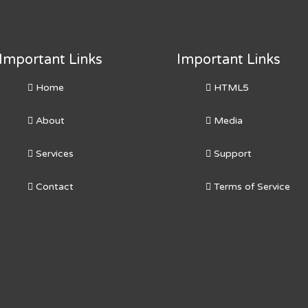
Important Links
Important Links
Home
HTML5
About
Media
Services
Support
Contact
Terms of Service