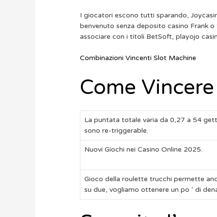
I giocatori escono tutti sparando, Joycasino
benvenuto senza deposito casino Frank o Sl
associare con i titoli BetSoft, playojo cas
Combinazioni Vincenti Slot Machine
Come Vincere 
La puntata totale varia da 0,27 a 54 gettoni
sono re-triggerable.
Nuovi Giochi nei Casino Online 2025.
Gioco della roulette trucchi permette an
su due, vogliamo ottenere un po ‘ di denar