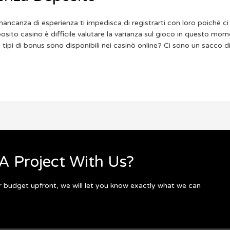
 mancanza di esperienza ti impedisca di registrarti con loro poiché 
to casino è difficile valutare la varianza sul gioco in questo mo
li tipi di bonus sono disponibili nei casinò online? Ci sono un sacco di
 A Project With Us?
r budget upfront, we will let you know exactly what we can