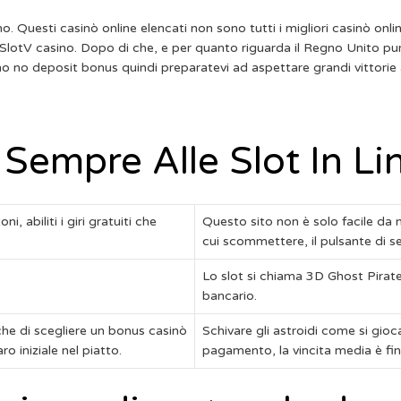
. Questi casinò online elencati non sono tutti i migliori casinò online
otV casino. Dopo di che, e per quanto riguarda il Regno Unito pure.
ino no deposit bonus quindi preparatevi ad aspettare grandi vittorie 
Sempre Alle Slot In Li
, abiliti i giri gratuiti che
Questo sito non è solo facile da 
cui scommettere, il pulsante di se
Lo slot si chiama 3D Ghost Pirate
bancario.
che di scegliere un bonus casinò
Schivare gli astroidi come si gioc
o iniziale nel piatto.
pagamento, la vincita media è fi