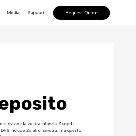
Request Quote
Media
Support
eposito
e rivivere la vostra infanzia. Scopri I
 DFS include 2x ali di sinistra, ma questo