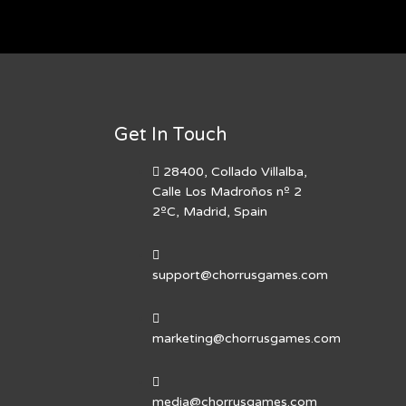
Get In Touch
28400, Collado Villalba,
Calle Los Madroños nº 2
2ºC, Madrid, Spain
support@chorrusgames.com
marketing@chorrusgames.com
media@chorrusgames.com