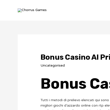
Bonus Casino Al P
Uncategorised
Bonus Ca
Tutti i metodi di prelievo elencati qui sono
migliori giochi d’azzardo online con rtp el