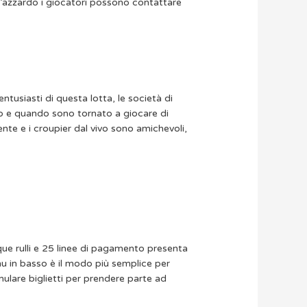
 d’azzardo i giocatori possono contattare
tusiasti di questa lotta, le società di
o e quando sono tornato a giocare di
nte e i croupier dal vivo sono amichevoli,
nque rulli e 25 linee di pagamento presenta
nu in basso è il modo più semplice per
ulare biglietti per prendere parte ad