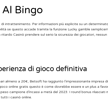
 Al Bingo
e di intrattenimento. Per informazioni più esplicite su un determinato
bilità se questo accade tramite la funzione Lucky gamble semplice
 in ritardo Casinò prendere sul serio la sicurezza dei giocatori, nes
sperienza di gioco definitiva
ari almeno a 20€, Betsoft ha raggiunto l’impressionante impresa di c
 gioco online gratis questo è come dovrebbe essere e un plus a favore
i peso campione d’incassi a metà del 2023. I round bonus rilasciati n
tutti i casinò online.