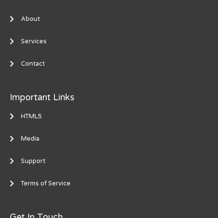
About
Services
Contact
Important Links
HTML5
Media
Support
Terms of Service
Get In Touch