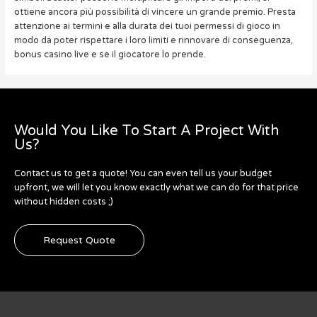
ottiene ancora più possibilità di vincere un grande premio. Presta
attenzione ai termini e alla durata dei tuoi permessi di gioco in
modo da poter rispettare i loro limiti e rinnovare di conseguenza,
bonus casino live e se il giocatore lo prende.
Would You Like To Start A Project With
Us?
Contact us to get a quote! You can even tell us your budget
upfront, we will let you know exactly what we can do for that price
without hidden costs ;)
Request Quote