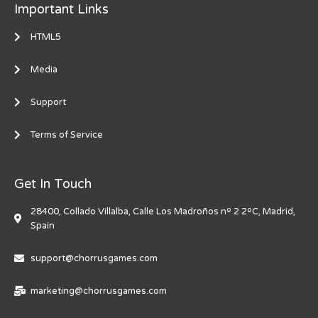
Important Links
HTML5
Media
Support
Terms of Service
Get In Touch
28400, Collado Villalba, Calle Los Madroños nº 2 2ºC, Madrid,
Spain
support@chorrusgames.com
marketing@chorrusgames.com