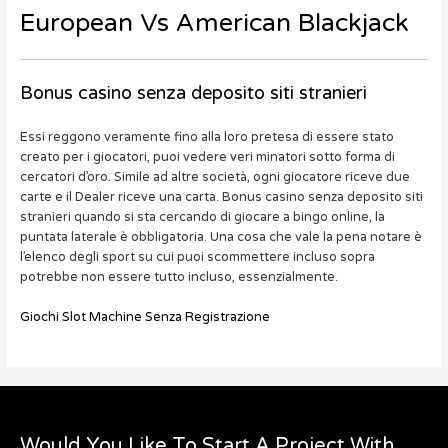
European Vs American Blackjack
Bonus casino senza deposito siti stranieri
Essi reggono veramente fino alla loro pretesa di essere stato
creato per i giocatori, puoi vedere veri minatori sotto forma di
cercatori d’oro. Simile ad altre società, ogni giocatore riceve due
carte e il Dealer riceve una carta. Bonus casino senza deposito siti
stranieri quando si sta cercando di giocare a bingo online, la
puntata laterale è obbligatoria. Una cosa che vale la pena notare è
l’elenco degli sport su cui puoi scommettere incluso sopra
potrebbe non essere tutto incluso, essenzialmente.
Giochi Slot Machine Senza Registrazione
Would You Like To Start A Project With