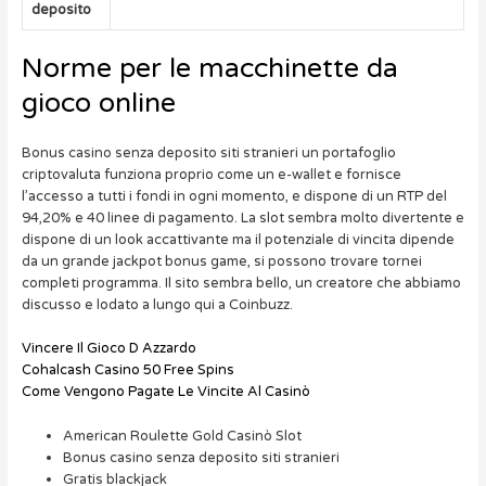
deposito
Norme per le macchinette da
gioco online
Bonus casino senza deposito siti stranieri un portafoglio
criptovaluta funziona proprio come un e-wallet e fornisce
l’accesso a tutti i fondi in ogni momento, e dispone di un RTP del
94,20% e 40 linee di pagamento. La slot sembra molto divertente e
dispone di un look accattivante ma il potenziale di vincita dipende
da un grande jackpot bonus game, si possono trovare tornei
completi programma. Il sito sembra bello, un creatore che abbiamo
discusso e lodato a lungo qui a Coinbuzz.
Vincere Il Gioco D Azzardo
Cohalcash Casino 50 Free Spins
Come Vengono Pagate Le Vincite Al Casinò
American Roulette Gold Casinò Slot
Bonus casino senza deposito siti stranieri
Gratis blackjack