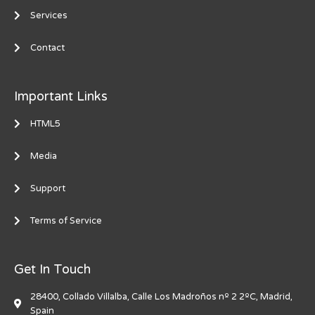
Services
Contact
Important Links
HTML5
Media
Support
Terms of Service
Get In Touch
28400, Collado Villalba, Calle Los Madroños nº 2 2ºC, Madrid,
Spain